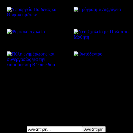
Δείτε επίσης
Αναζήτηση...