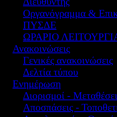
Διευθυντής
Οργανόγραμμα & Επικ
ΠΥΣΔΕ
ΩΡΑΡΙΟ ΛΕΙΤΟΥΡΓΙ
Ανακοινώσεις
Γενικές ανακοινώσεις
Δελτία τύπου
Ενημέρωση
Διορισμοί - Μεταθέσει
Αποσπάσεις - Τοποθετ