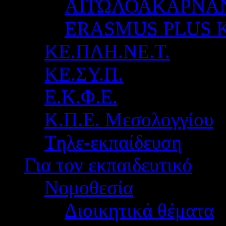
ΑΙΤΩΛΟΑΚΑΡΝΑ
ERASMUS PLUS 
ΚΕ.ΠΛΗ.ΝΕ.Τ.
ΚΕ.ΣΥ.Π.
Ε.Κ.Φ.Ε.
Κ.Π.Ε. Μεσολογγίου
Τηλε-εκπαίδευση
Για τον εκπαιδευτικό
Νομοθεσία
Διοικητικά θέματα