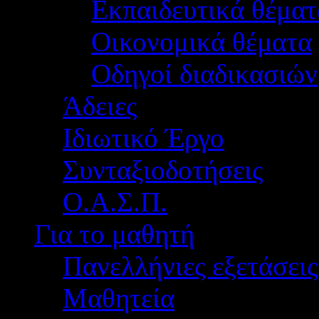
Εκπαιδευτικά θέματ
Οικονομικά θέματα
Οδηγοί διαδικασιών
Άδειες
Ιδιωτικό Έργο
Συνταξιοδοτήσεις
Ο.Α.Σ.Π.
Για το μαθητή
Πανελλήνιες εξετάσεις
Μαθητεία