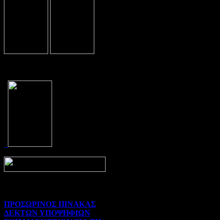
Prev
Next
ΠΡΟΣΩΡΙΝΟΣ ΠΙΝΑΚΑΣ
ΔΕΚΤΩΝ ΥΠΟΨΗΦΙΩΝ