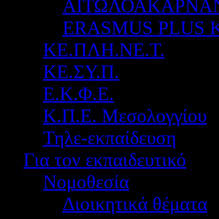
ΑΙΤΩΛΟΑΚΑΡΝΑ
ERASMUS PLUS 
ΚΕ.ΠΛΗ.ΝΕ.Τ.
ΚΕ.ΣΥ.Π.
Ε.Κ.Φ.Ε.
Κ.Π.Ε. Μεσολογγίου
Τηλε-εκπαίδευση
Για τον εκπαιδευτικό
Νομοθεσία
Διοικητικά θέματα