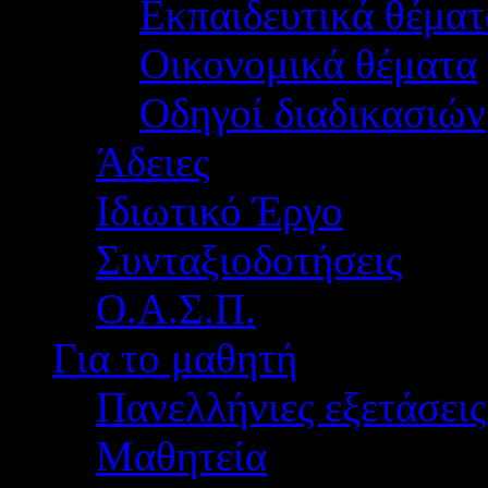
Εκπαιδευτικά θέματ
Οικονομικά θέματα
Οδηγοί διαδικασιών
Άδειες
Ιδιωτικό Έργο
Συνταξιοδοτήσεις
Ο.Α.Σ.Π.
Για το μαθητή
Πανελλήνιες εξετάσεις
Μαθητεία