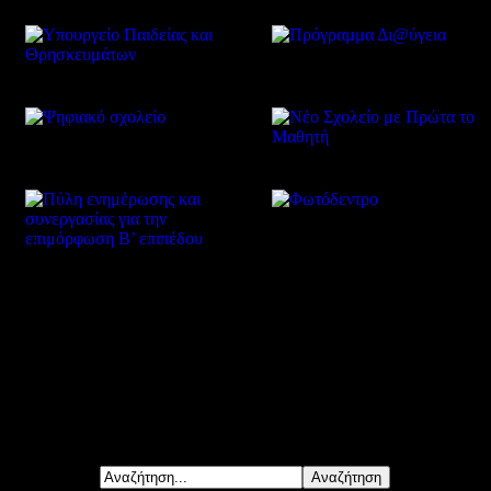
Δείτε επίσης
Αναζήτηση...