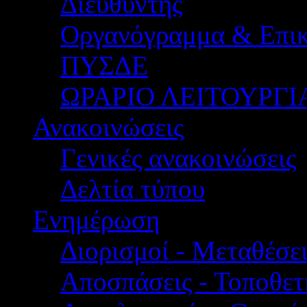
Διευθυντής
Οργανόγραμμα & Επικ
ΠΥΣΔΕ
ΩΡΑΡΙΟ ΛΕΙΤΟΥΡΓΙ
Ανακοινώσεις
Γενικές ανακοινώσεις
Δελτία τύπου
Ενημέρωση
Διορισμοί - Μεταθέσει
Αποσπάσεις - Τοποθετ