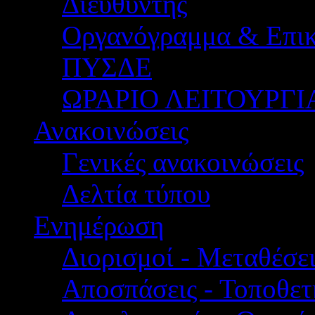
Διευθυντής
Οργανόγραμμα & Επικ
ΠΥΣΔΕ
ΩΡΑΡΙΟ ΛΕΙΤΟΥΡΓΙ
Ανακοινώσεις
Γενικές ανακοινώσεις
Δελτία τύπου
Ενημέρωση
Διορισμοί - Μεταθέσει
Αποσπάσεις - Τοποθετ