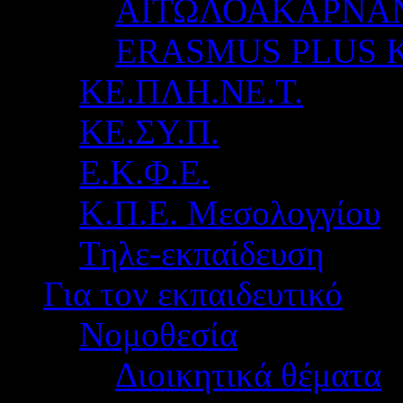
ΑΙΤΩΛΟΑΚΑΡΝΑ
ERASMUS PLUS 
ΚΕ.ΠΛΗ.ΝΕ.Τ.
ΚΕ.ΣΥ.Π.
Ε.Κ.Φ.Ε.
Κ.Π.Ε. Μεσολογγίου
Τηλε-εκπαίδευση
Για τον εκπαιδευτικό
Νομοθεσία
Διοικητικά θέματα