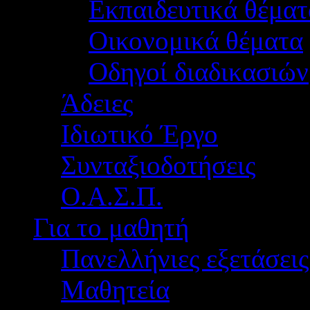
Εκπαιδευτικά θέματ
Οικονομικά θέματα
Οδηγοί διαδικασιών
Άδειες
Ιδιωτικό Έργο
Συνταξιοδοτήσεις
Ο.Α.Σ.Π.
Για το μαθητή
Πανελλήνιες εξετάσεις
Μαθητεία