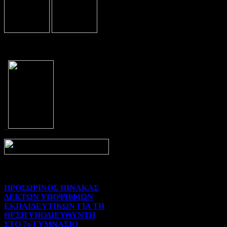
Prev
Next
ΠΡΟΣΩΡΙΝΟΣ ΠΙΝΑΚΑΣ
ΔΕΚΤΩΝ ΥΠΟΨΗΦΙΩΝ
ΕΚΠΑΙΔΕΥΤΙΚΩΝ ΓΙΑ ΤΗ
ΘΕΣΗ ΥΠΟΔΙΕΥΘΥΝΤΗ
ΣΤΟ 7ο ΓΥΜΝΑΣΙΟ