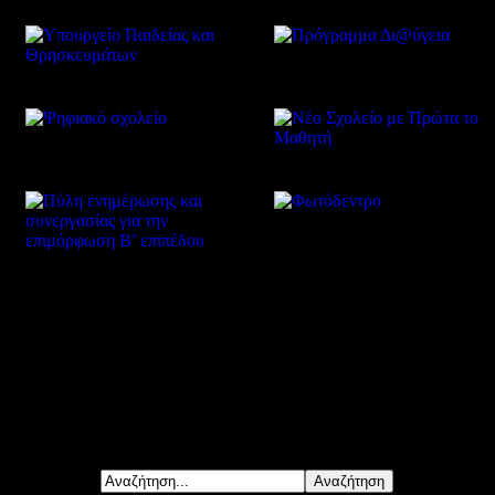
Δείτε επίσης
Αναζήτηση...