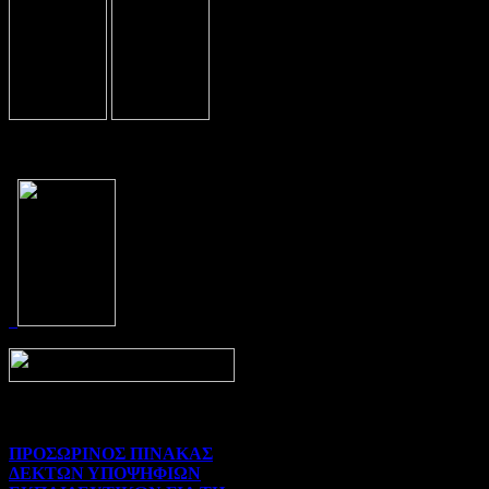
Prev
Next
ΠΡΟΣΩΡΙΝΟΣ ΠΙΝΑΚΑΣ
ΔΕΚΤΩΝ ΥΠΟΨΗΦΙΩΝ