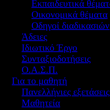
Εκπαιδευτικά θέματ
Οικονομικά θέματα
Οδηγοί διαδικασιών
Άδειες
Ιδιωτικό Έργο
Συνταξιοδοτήσεις
Ο.Α.Σ.Π.
Για το μαθητή
Πανελλήνιες εξετάσεις
Μαθητεία