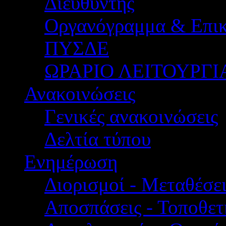
Διευθυντής
Οργανόγραμμα & Επικ
ΠΥΣΔΕ
ΩΡΑΡΙΟ ΛΕΙΤΟΥΡΓΙ
Ανακοινώσεις
Γενικές ανακοινώσεις
Δελτία τύπου
Ενημέρωση
Διορισμοί - Μεταθέσει
Αποσπάσεις - Τοποθετ