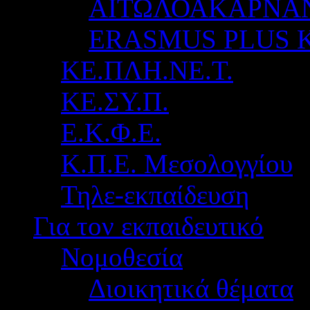
ΑΙΤΩΛΟΑΚΑΡΝΑ
ERASMUS PLUS 
ΚΕ.ΠΛΗ.ΝΕ.Τ.
ΚΕ.ΣΥ.Π.
Ε.Κ.Φ.Ε.
Κ.Π.Ε. Μεσολογγίου
Τηλε-εκπαίδευση
Για τον εκπαιδευτικό
Νομοθεσία
Διοικητικά θέματα