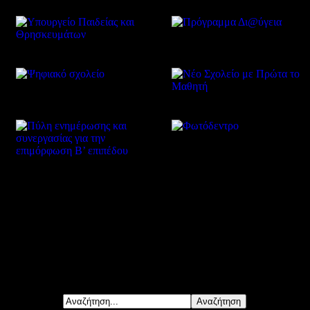
Δείτε επίσης
Αναζήτηση...