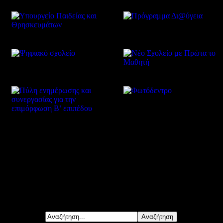
Δείτε επίσης
Αναζήτηση...