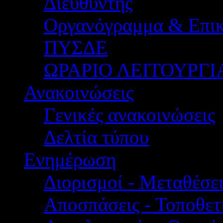
Διευθυντής
Οργανόγραμμα & Επικ
ΠΥΣΔΕ
ΩΡΑΡΙΟ ΛΕΙΤΟΥΡΓΙ
Ανακοινώσεις
Γενικές ανακοινώσεις
Δελτία τύπου
Ενημέρωση
Διορισμοί - Μεταθέσει
Αποσπάσεις - Τοποθετ