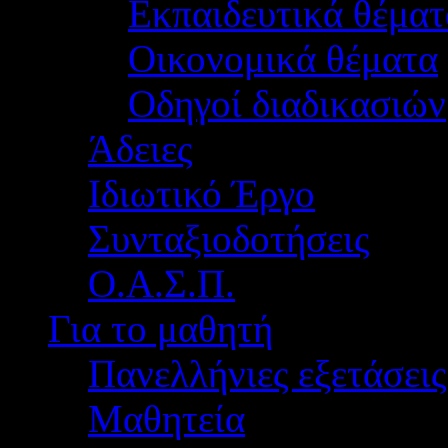
Εκπαιδευτικά θέματ
Οικονομικά θέματα
Οδηγοί διαδικασιών
Άδειες
Ιδιωτικό Έργο
Συνταξιοδοτήσεις
Ο.Α.Σ.Π.
Για το μαθητή
Πανελλήνιες εξετάσεις
Μαθητεία