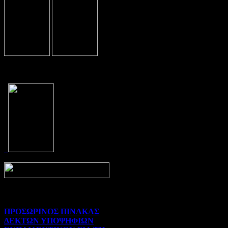
Prev
Next
ΠΡΟΣΩΡΙΝΟΣ ΠΙΝΑΚΑΣ
ΔΕΚΤΩΝ ΥΠΟΨΗΦΙΩΝ