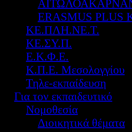
ΑΙΤΩΛΟΑΚΑΡΝΑ
ERASMUS PLUS 
ΚΕ.ΠΛΗ.ΝΕ.Τ.
ΚΕ.ΣΥ.Π.
Ε.Κ.Φ.Ε.
Κ.Π.Ε. Μεσολογγίου
Τηλε-εκπαίδευση
Για τον εκπαιδευτικό
Νομοθεσία
Διοικητικά θέματα