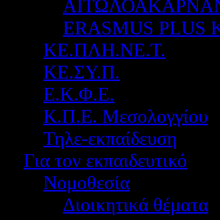
ΑΙΤΩΛΟΑΚΑΡΝΑ
ERASMUS PLUS 
ΚΕ.ΠΛΗ.ΝΕ.Τ.
ΚΕ.ΣΥ.Π.
Ε.Κ.Φ.Ε.
Κ.Π.Ε. Μεσολογγίου
Τηλε-εκπαίδευση
Για τον εκπαιδευτικό
Νομοθεσία
Διοικητικά θέματα