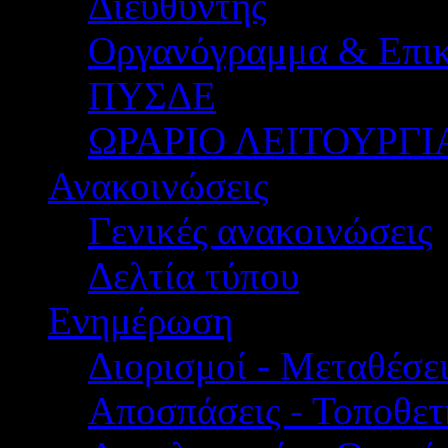
Διευθυντής
Οργανόγραμμα & Επικ
ΠΥΣΔΕ
ΩΡΑΡΙΟ ΛΕΙΤΟΥΡΓΙ
Ανακοινώσεις
Γενικές ανακοινώσεις
Δελτία τύπου
Ενημέρωση
Διορισμοί - Μεταθέσει
Αποσπάσεις - Τοποθετ