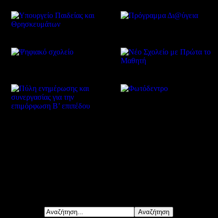
Δείτε επίσης
Αναζήτηση...