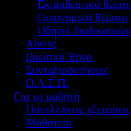
Εκπαιδευτικά θέματ
Οικονομικά θέματα
Οδηγοί διαδικασιών
Άδειες
Ιδιωτικό Έργο
Συνταξιοδοτήσεις
Ο.Α.Σ.Π.
Για το μαθητή
Πανελλήνιες εξετάσεις
Μαθητεία