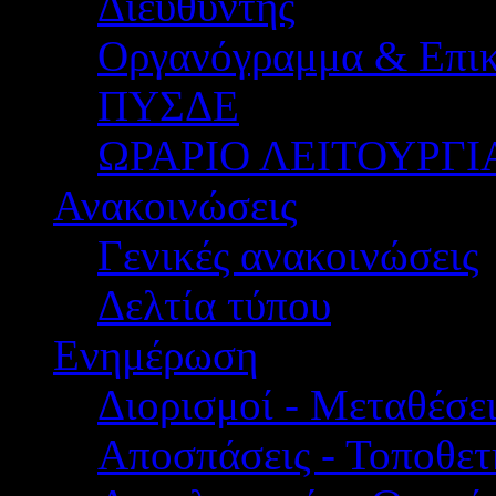
Διευθυντής
Οργανόγραμμα & Επικ
ΠΥΣΔΕ
ΩΡΑΡΙΟ ΛΕΙΤΟΥΡΓΙ
Ανακοινώσεις
Γενικές ανακοινώσεις
Δελτία τύπου
Ενημέρωση
Διορισμοί - Μεταθέσει
Αποσπάσεις - Τοποθετ