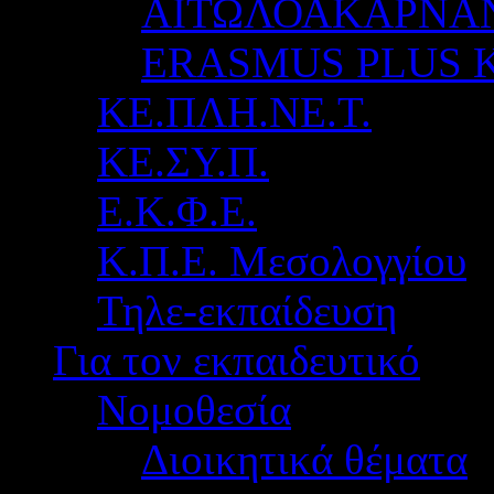
ΑΙΤΩΛΟΑΚΑΡΝΑ
ERASMUS PLUS 
ΚΕ.ΠΛΗ.ΝΕ.Τ.
ΚΕ.ΣΥ.Π.
Ε.Κ.Φ.Ε.
Κ.Π.Ε. Μεσολογγίου
Τηλε-εκπαίδευση
Για τον εκπαιδευτικό
Νομοθεσία
Διοικητικά θέματα