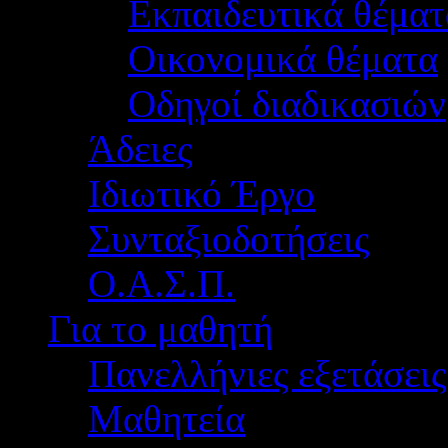
Εκπαιδευτικά θέματ
Οικονομικά θέματα
Οδηγοί διαδικασιών
Άδειες
Ιδιωτικό Έργο
Συνταξιοδοτήσεις
Ο.Α.Σ.Π.
Για το μαθητή
Πανελλήνιες εξετάσεις
Μαθητεία