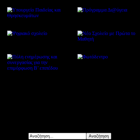
Δείτε επίσης
Αναζήτηση...