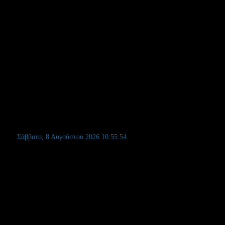
Σάββατο, 8 Αυγούστου 2026
10:55:55