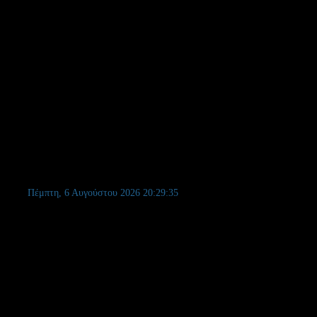
Πέμπτη, 6 Αυγούστου 2026
20:29:36