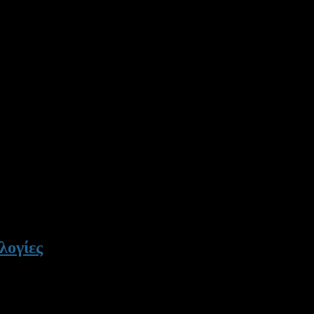
λογίες