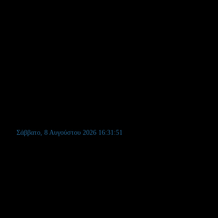
το.
Σάββατο, 8 Αυγούστου 2026
16:31:52