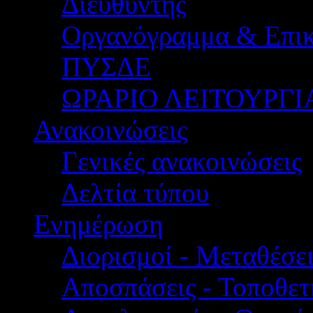
Διευθυντής
Οργανόγραμμα & Επικ
ΠΥΣΔΕ
ΩΡΑΡΙΟ ΛΕΙΤΟΥΡΓΙ
Ανακοινώσεις
Γενικές ανακοινώσεις
Δελτία τύπου
Ενημέρωση
Διορισμοί - Μεταθέσει
Αποσπάσεις - Τοποθετ