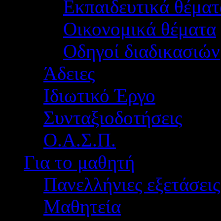
Εκπαιδευτικά θέματ
Οικονομικά θέματα
Οδηγοί διαδικασιών
Άδειες
Ιδιωτικό Έργο
Συνταξιοδοτήσεις
Ο.Α.Σ.Π.
Για το μαθητή
Πανελλήνιες εξετάσεις
Μαθητεία