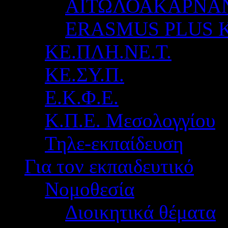
ΑΙΤΩΛΟΑΚΑΡΝΑ
ERASMUS PLUS 
ΚΕ.ΠΛΗ.ΝΕ.Τ.
ΚΕ.ΣΥ.Π.
Ε.Κ.Φ.Ε.
Κ.Π.Ε. Μεσολογγίου
Τηλε-εκπαίδευση
Για τον εκπαιδευτικό
Νομοθεσία
Διοικητικά θέματα