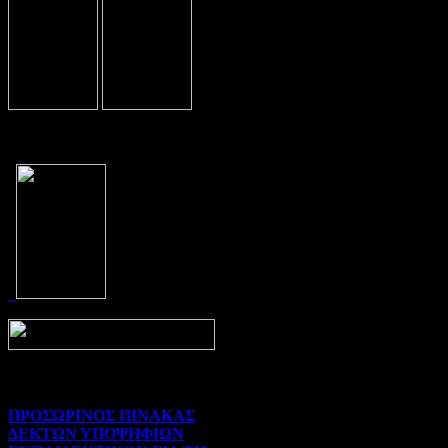
Prev
Next
ΠΡΟΣΩΡΙΝΟΣ ΠΙΝΑΚΑΣ
ΔΕΚΤΩΝ ΥΠΟΨΗΦΙΩΝ