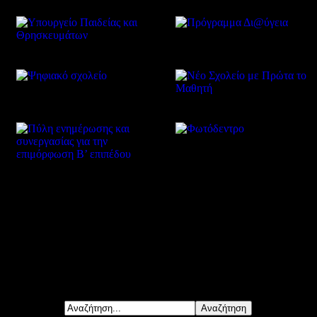
Δείτε επίσης
Αναζήτηση...