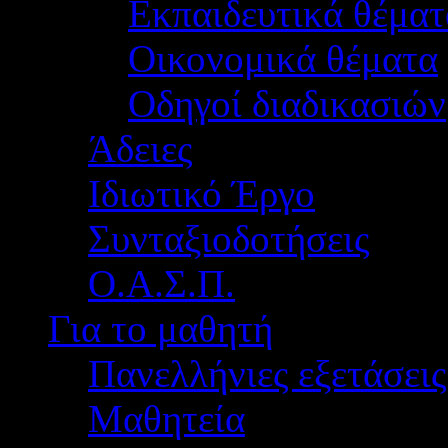
Εκπαιδευτικά θέματ
Οικονομικά θέματα
Οδηγοί διαδικασιών
Άδειες
Ιδιωτικό Έργο
Συνταξιοδοτήσεις
Ο.Α.Σ.Π.
Για το μαθητή
Πανελλήνιες εξετάσεις
Μαθητεία