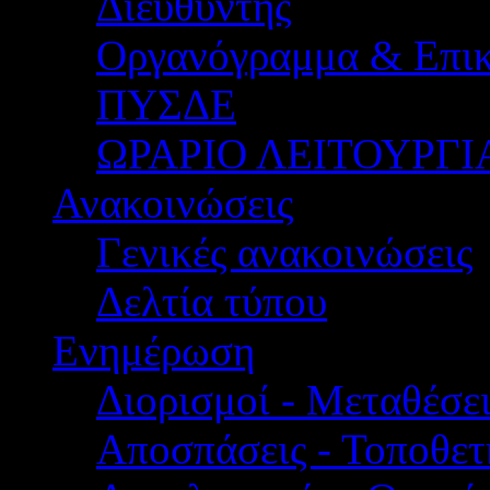
Διευθυντής
Οργανόγραμμα & Επικ
ΠΥΣΔΕ
ΩΡΑΡΙΟ ΛΕΙΤΟΥΡΓΙ
Ανακοινώσεις
Γενικές ανακοινώσεις
Δελτία τύπου
Ενημέρωση
Διορισμοί - Μεταθέσει
Αποσπάσεις - Τοποθετ