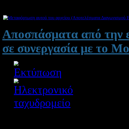
Αποσπάσματα από την 
σε συνεργασία με το Μο
Λεπτομέρειες