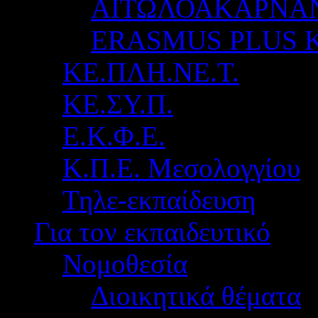
ΑΙΤΩΛΟΑΚΑΡΝΑ
ERASMUS PLUS 
ΚΕ.ΠΛΗ.ΝΕ.Τ.
ΚΕ.ΣΥ.Π.
Ε.Κ.Φ.Ε.
Κ.Π.Ε. Μεσολογγίου
Τηλε-εκπαίδευση
Για τον εκπαιδευτικό
Νομοθεσία
Διοικητικά θέματα