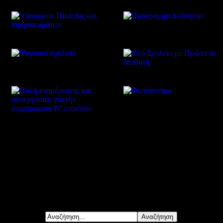
Δείτε επίσης
Αναζήτηση...