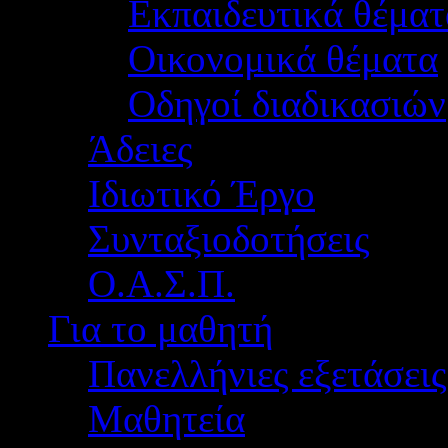
Εκπαιδευτικά θέματ
Οικονομικά θέματα
Οδηγοί διαδικασιών
Άδειες
Ιδιωτικό Έργο
Συνταξιοδοτήσεις
Ο.Α.Σ.Π.
Για το μαθητή
Πανελλήνιες εξετάσεις
Μαθητεία