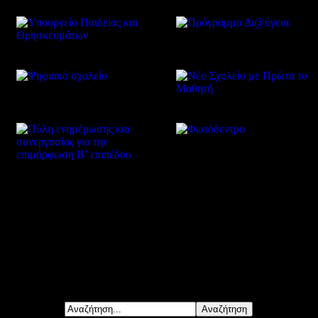
Δείτε επίσης
Αναζήτηση...