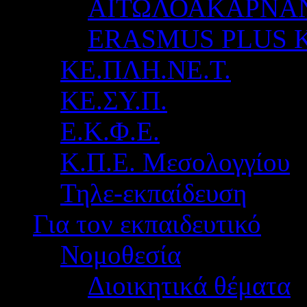
ΑΙΤΩΛΟΑΚΑΡΝΑ
ERASMUS PLUS 
ΚΕ.ΠΛΗ.ΝΕ.Τ.
ΚΕ.ΣΥ.Π.
Ε.Κ.Φ.Ε.
Κ.Π.Ε. Μεσολογγίου
Τηλε-εκπαίδευση
Για τον εκπαιδευτικό
Νομοθεσία
Διοικητικά θέματα