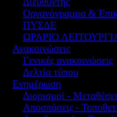
Διευθυντής
Οργανόγραμμα & Επικ
ΠΥΣΔΕ
ΩΡΑΡΙΟ ΛΕΙΤΟΥΡΓΙ
Ανακοινώσεις
Γενικές ανακοινώσεις
Δελτία τύπου
Ενημέρωση
Διορισμοί - Μεταθέσει
Αποσπάσεις - Τοποθετ