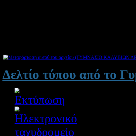
13/3/2013 παρέμβαση στη
20/3/2013 παρέμβαση στη
29/3/2013 παρέμβαση σ
Δελτίο τύπου από το Γ