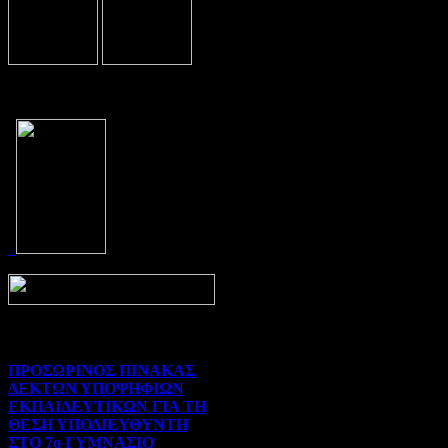
Prev
Next
ΠΡΟΣΩΡΙΝΟΣ ΠΙΝΑΚΑΣ
ΔΕΚΤΩΝ ΥΠΟΨΗΦΙΩΝ
ΕΚΠΑΙΔΕΥΤΙΚΩΝ ΓΙΑ ΤΗ
ΘΕΣΗ ΥΠΟΔΙΕΥΘΥΝΤΗ
ΣΤΟ 7ο ΓΥΜΝΑΣΙΟ