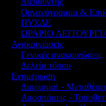
Διευθυντής
Οργανόγραμμα & Επικ
ΠΥΣΔΕ
ΩΡΑΡΙΟ ΛΕΙΤΟΥΡΓΙ
Ανακοινώσεις
Γενικές ανακοινώσεις
Δελτία τύπου
Ενημέρωση
Διορισμοί - Μεταθέσει
Αποσπάσεις - Τοποθετ