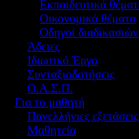
Εκπαιδευτικά θέματ
Οικονομικά θέματα
Οδηγοί διαδικασιών
Άδειες
Ιδιωτικό Έργο
Συνταξιοδοτήσεις
Ο.Α.Σ.Π.
Για το μαθητή
Πανελλήνιες εξετάσεις
Μαθητεία