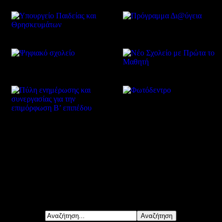
Δείτε επίσης
Αναζήτηση...