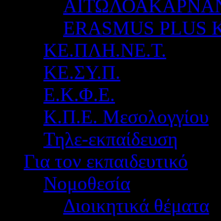
ΑΙΤΩΛΟΑΚΑΡΝΑ
ERASMUS PLUS 
ΚΕ.ΠΛΗ.ΝΕ.Τ.
ΚΕ.ΣΥ.Π.
Ε.Κ.Φ.Ε.
Κ.Π.Ε. Μεσολογγίου
Τηλε-εκπαίδευση
Για τον εκπαιδευτικό
Νομοθεσία
Διοικητικά θέματα