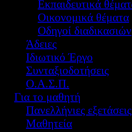
Εκπαιδευτικά θέματ
Οικονομικά θέματα
Οδηγοί διαδικασιών
Άδειες
Ιδιωτικό Έργο
Συνταξιοδοτήσεις
Ο.Α.Σ.Π.
Για το μαθητή
Πανελλήνιες εξετάσεις
Μαθητεία