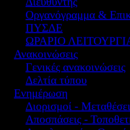
Διευθυντής
Οργανόγραμμα & Επικ
ΠΥΣΔΕ
ΩΡΑΡΙΟ ΛΕΙΤΟΥΡΓΙ
Ανακοινώσεις
Γενικές ανακοινώσεις
Δελτία τύπου
Ενημέρωση
Διορισμοί - Μεταθέσει
Αποσπάσεις - Τοποθετ