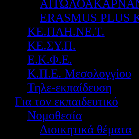
ΑΙΤΩΛΟΑΚΑΡΝΑ
ERASMUS PLUS 
ΚΕ.ΠΛΗ.ΝΕ.Τ.
ΚΕ.ΣΥ.Π.
Ε.Κ.Φ.Ε.
Κ.Π.Ε. Μεσολογγίου
Τηλε-εκπαίδευση
Για τον εκπαιδευτικό
Νομοθεσία
Διοικητικά θέματα