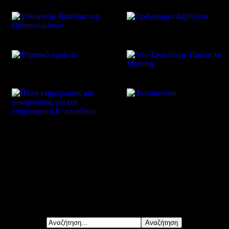
Δείτε επίσης
Αναζήτηση...