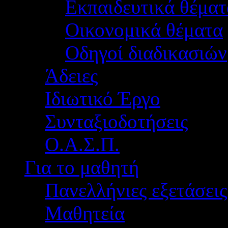
Εκπαιδευτικά θέματ
Οικονομικά θέματα
Οδηγοί διαδικασιών
Άδειες
Ιδιωτικό Έργο
Συνταξιοδοτήσεις
Ο.Α.Σ.Π.
Για το μαθητή
Πανελλήνιες εξετάσεις
Μαθητεία