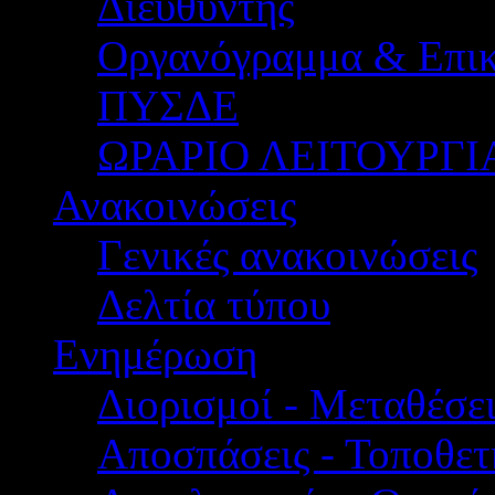
Διευθυντής
Οργανόγραμμα & Επικ
ΠΥΣΔΕ
ΩΡΑΡΙΟ ΛΕΙΤΟΥΡΓΙ
Ανακοινώσεις
Γενικές ανακοινώσεις
Δελτία τύπου
Ενημέρωση
Διορισμοί - Μεταθέσει
Αποσπάσεις - Τοποθετ