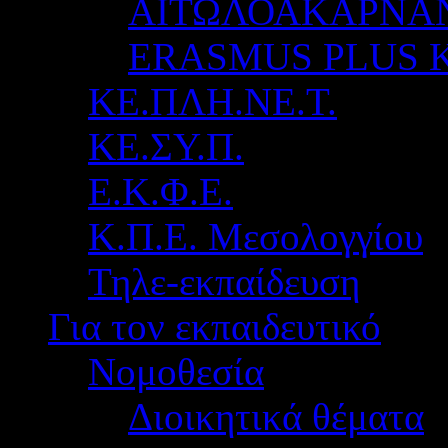
ΑΙΤΩΛΟΑΚΑΡΝΑ
ERASMUS PLUS 
ΚΕ.ΠΛΗ.ΝΕ.Τ.
ΚΕ.ΣΥ.Π.
Ε.Κ.Φ.Ε.
Κ.Π.Ε. Μεσολογγίου
Τηλε-εκπαίδευση
Για τον εκπαιδευτικό
Νομοθεσία
Διοικητικά θέματα