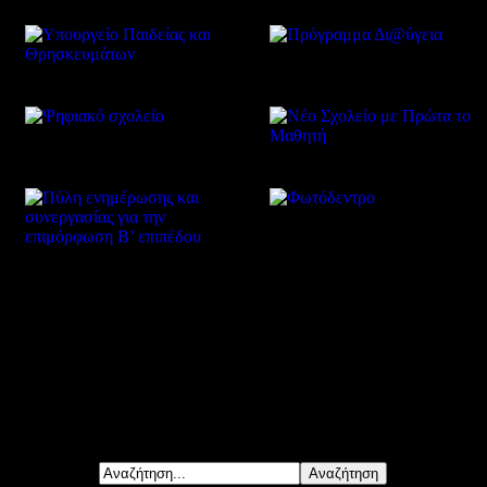
Δείτε επίσης
Αναζήτηση...