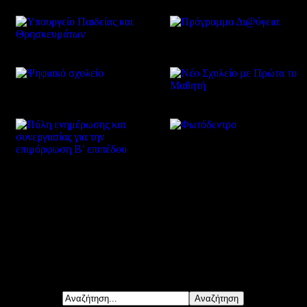
Δείτε επίσης
Αναζήτηση...