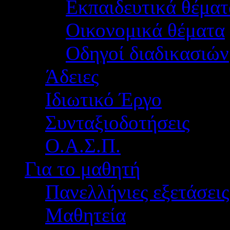
Εκπαιδευτικά θέματ
Οικονομικά θέματα
Οδηγοί διαδικασιών
Άδειες
Ιδιωτικό Έργο
Συνταξιοδοτήσεις
Ο.Α.Σ.Π.
Για το μαθητή
Πανελλήνιες εξετάσεις
Μαθητεία