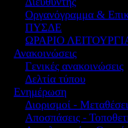
Διευθυντής
Οργανόγραμμα & Επικ
ΠΥΣΔΕ
ΩΡΑΡΙΟ ΛΕΙΤΟΥΡΓΙ
Ανακοινώσεις
Γενικές ανακοινώσεις
Δελτία τύπου
Ενημέρωση
Διορισμοί - Μεταθέσει
Αποσπάσεις - Τοποθετ