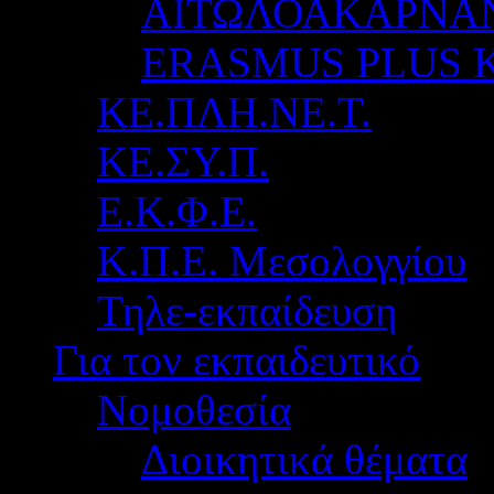
ΑΙΤΩΛΟΑΚΑΡΝΑ
ERASMUS PLUS 
ΚΕ.ΠΛΗ.ΝΕ.Τ.
ΚΕ.ΣΥ.Π.
Ε.Κ.Φ.Ε.
Κ.Π.Ε. Μεσολογγίου
Τηλε-εκπαίδευση
Για τον εκπαιδευτικό
Νομοθεσία
Διοικητικά θέματα