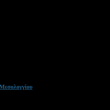
. Μεσολογγίου