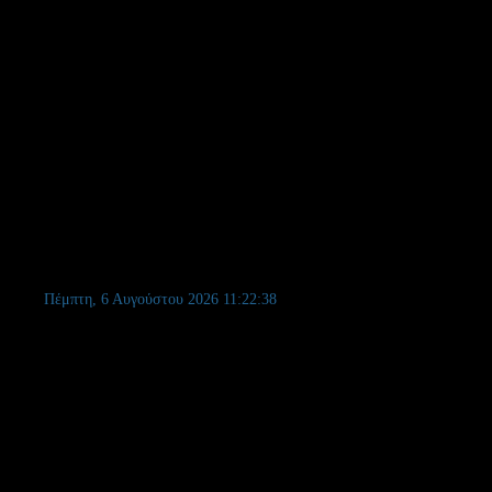
Πέμπτη, 6 Αυγούστου 2026
11:22:39