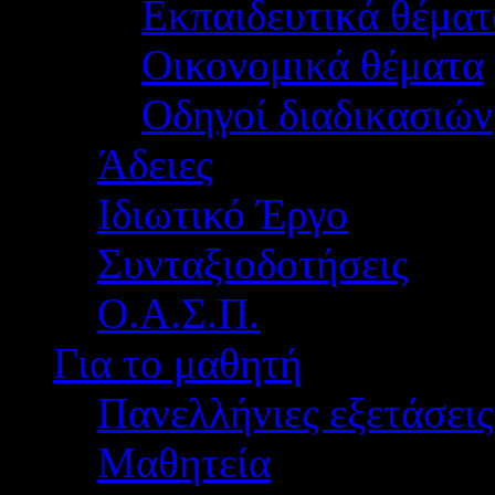
Εκπαιδευτικά θέματ
Οικονομικά θέματα
Οδηγοί διαδικασιών
Άδειες
Ιδιωτικό Έργο
Συνταξιοδοτήσεις
Ο.Α.Σ.Π.
Για το μαθητή
Πανελλήνιες εξετάσεις
Μαθητεία