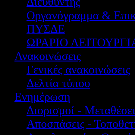
Διευθυντής
Οργανόγραμμα & Επικ
ΠΥΣΔΕ
ΩΡΑΡΙΟ ΛΕΙΤΟΥΡΓΙ
Ανακοινώσεις
Γενικές ανακοινώσεις
Δελτία τύπου
Ενημέρωση
Διορισμοί - Μεταθέσει
Αποσπάσεις - Τοποθετ