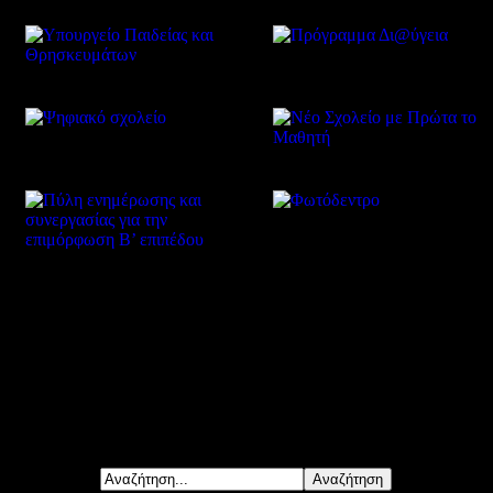
Δείτε επίσης
Αναζήτηση...