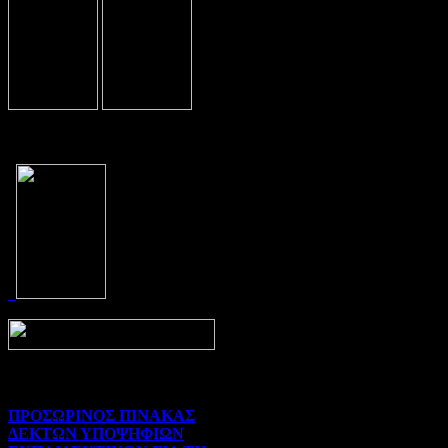
Prev
Next
ΠΡΟΣΩΡΙΝΟΣ ΠΙΝΑΚΑΣ
ΔΕΚΤΩΝ ΥΠΟΨΗΦΙΩΝ