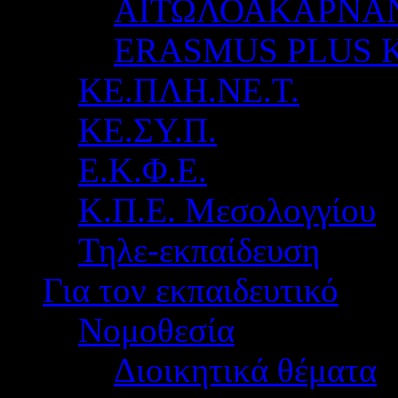
ΑΙΤΩΛΟΑΚΑΡΝΑ
ERASMUS PLUS 
ΚΕ.ΠΛΗ.ΝΕ.Τ.
ΚΕ.ΣΥ.Π.
Ε.Κ.Φ.Ε.
Κ.Π.Ε. Μεσολογγίου
Τηλε-εκπαίδευση
Για τον εκπαιδευτικό
Νομοθεσία
Διοικητικά θέματα