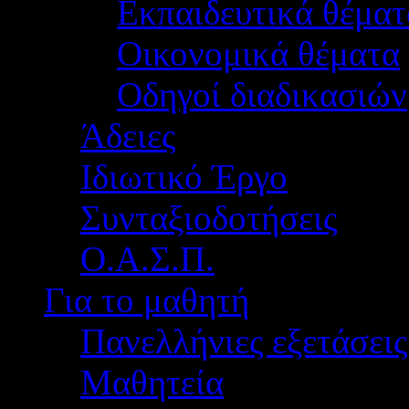
Εκπαιδευτικά θέματ
Οικονομικά θέματα
Οδηγοί διαδικασιών
Άδειες
Ιδιωτικό Έργο
Συνταξιοδοτήσεις
Ο.Α.Σ.Π.
Για το μαθητή
Πανελλήνιες εξετάσεις
Μαθητεία