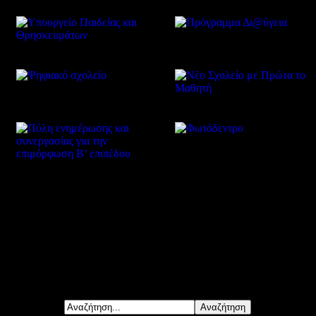
Δείτε επίσης
Αναζήτηση...