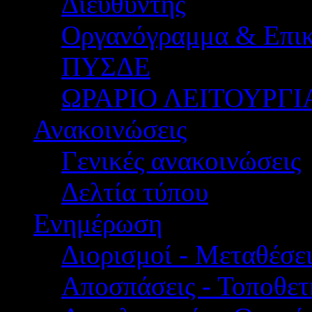
Διευθυντής
Οργανόγραμμα & Επικ
ΠΥΣΔΕ
ΩΡΑΡΙΟ ΛΕΙΤΟΥΡΓΙ
Ανακοινώσεις
Γενικές ανακοινώσεις
Δελτία τύπου
Ενημέρωση
Διορισμοί - Μεταθέσει
Αποσπάσεις - Τοποθετ