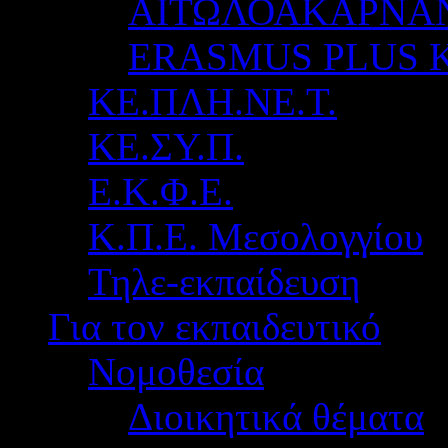
ΑΙΤΩΛΟΑΚΑΡΝΑ
ERASMUS PLUS 
ΚΕ.ΠΛΗ.ΝΕ.Τ.
ΚΕ.ΣΥ.Π.
Ε.Κ.Φ.Ε.
Κ.Π.Ε. Μεσολογγίου
Τηλε-εκπαίδευση
Για τον εκπαιδευτικό
Νομοθεσία
Διοικητικά θέματα