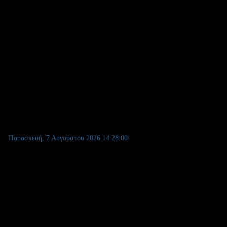
ληρωτών.
Παρασκευή, 7 Αυγούστου 2026
14:28:01