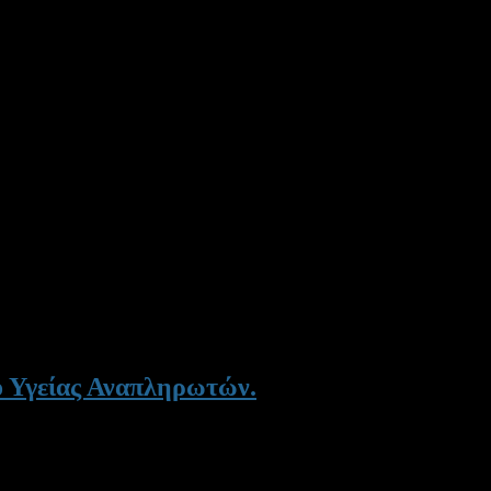
ό Υγείας Αναπληρωτών.