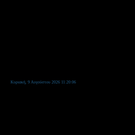
Κυριακή, 9 Αυγούστου 2026
11:20:07