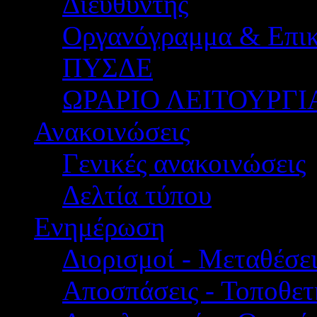
Διευθυντής
Οργανόγραμμα & Επικ
ΠΥΣΔΕ
ΩΡΑΡΙΟ ΛΕΙΤΟΥΡΓΙ
Ανακοινώσεις
Γενικές ανακοινώσεις
Δελτία τύπου
Ενημέρωση
Διορισμοί - Μεταθέσει
Αποσπάσεις - Τοποθετ