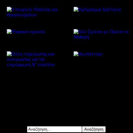
Δείτε επίσης
Αναζήτηση...