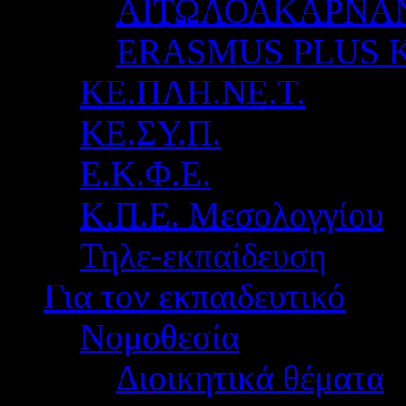
ΑΙΤΩΛΟΑΚΑΡΝΑ
ERASMUS PLUS 
ΚΕ.ΠΛΗ.ΝΕ.Τ.
ΚΕ.ΣΥ.Π.
Ε.Κ.Φ.Ε.
Κ.Π.Ε. Μεσολογγίου
Τηλε-εκπαίδευση
Για τον εκπαιδευτικό
Νομοθεσία
Διοικητικά θέματα