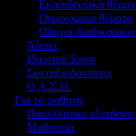
Εκπαιδευτικά θέματ
Οικονομικά θέματα
Οδηγοί διαδικασιών
Άδειες
Ιδιωτικό Έργο
Συνταξιοδοτήσεις
Ο.Α.Σ.Π.
Για το μαθητή
Πανελλήνιες εξετάσεις
Μαθητεία