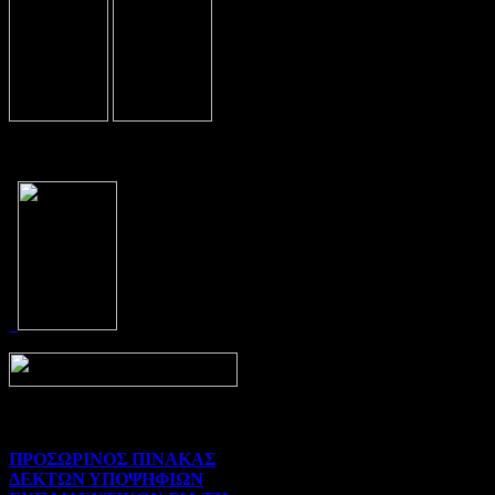
Prev
Next
ΠΡΟΣΩΡΙΝΟΣ ΠΙΝΑΚΑΣ
ΔΕΚΤΩΝ ΥΠΟΨΗΦΙΩΝ