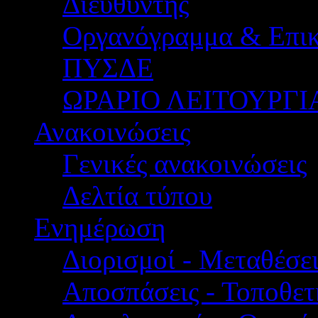
Διευθυντής
Οργανόγραμμα & Επικ
ΠΥΣΔΕ
ΩΡΑΡΙΟ ΛΕΙΤΟΥΡΓΙ
Ανακοινώσεις
Γενικές ανακοινώσεις
Δελτία τύπου
Ενημέρωση
Διορισμοί - Μεταθέσει
Αποσπάσεις - Τοποθετ