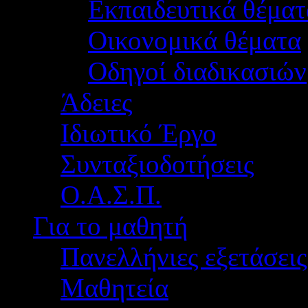
Εκπαιδευτικά θέματ
Οικονομικά θέματα
Οδηγοί διαδικασιών
Άδειες
Ιδιωτικό Έργο
Συνταξιοδοτήσεις
Ο.Α.Σ.Π.
Για το μαθητή
Πανελλήνιες εξετάσεις
Μαθητεία