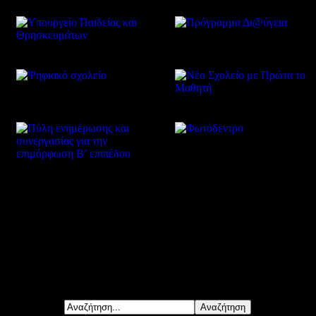
Δείτε επίσης
Αναζήτηση...