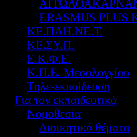
ΑΙΤΩΛΟΑΚΑΡΝΑ
ERASMUS PLUS 
ΚΕ.ΠΛΗ.ΝΕ.Τ.
ΚΕ.ΣΥ.Π.
Ε.Κ.Φ.Ε.
Κ.Π.Ε. Μεσολογγίου
Τηλε-εκπαίδευση
Για τον εκπαιδευτικό
Νομοθεσία
Διοικητικά θέματα