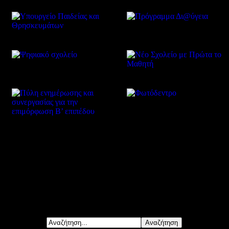
Δείτε επίσης
Αναζήτηση...