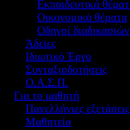
Εκπαιδευτικά θέματ
Οικονομικά θέματα
Οδηγοί διαδικασιών
Άδειες
Ιδιωτικό Έργο
Συνταξιοδοτήσεις
Ο.Α.Σ.Π.
Για το μαθητή
Πανελλήνιες εξετάσεις
Μαθητεία