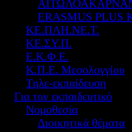
ΑΙΤΩΛΟΑΚΑΡΝΑ
ERASMUS PLUS 
ΚΕ.ΠΛΗ.ΝΕ.Τ.
ΚΕ.ΣΥ.Π.
Ε.Κ.Φ.Ε.
Κ.Π.Ε. Μεσολογγίου
Τηλε-εκπαίδευση
Για τον εκπαιδευτικό
Νομοθεσία
Διοικητικά θέματα