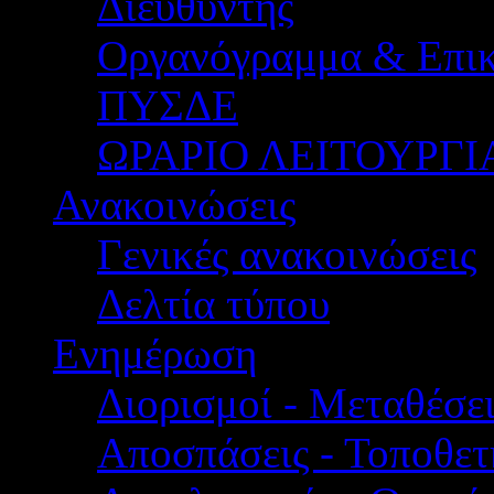
Διευθυντής
Οργανόγραμμα & Επικ
ΠΥΣΔΕ
ΩΡΑΡΙΟ ΛΕΙΤΟΥΡΓΙ
Ανακοινώσεις
Γενικές ανακοινώσεις
Δελτία τύπου
Ενημέρωση
Διορισμοί - Μεταθέσει
Αποσπάσεις - Τοποθετ