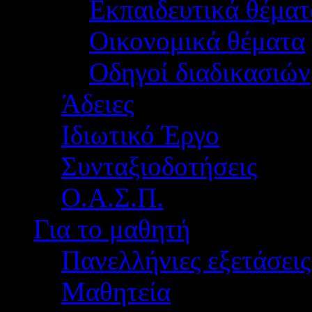
Εκπαιδευτικά θέματ
Οικονομικά θέματα
Οδηγοί διαδικασιών
Άδειες
Ιδιωτικό Έργο
Συνταξιοδοτήσεις
Ο.Α.Σ.Π.
Για το μαθητή
Πανελλήνιες εξετάσεις
Μαθητεία