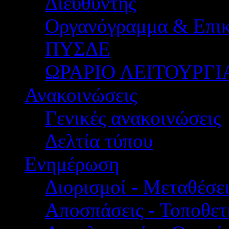
Διευθυντής
Οργανόγραμμα & Επικ
ΠΥΣΔΕ
ΩΡΑΡΙΟ ΛΕΙΤΟΥΡΓΙ
Ανακοινώσεις
Γενικές ανακοινώσεις
Δελτία τύπου
Ενημέρωση
Διορισμοί - Μεταθέσει
Αποσπάσεις - Τοποθετ