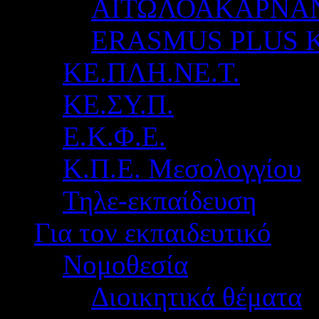
ΑΙΤΩΛΟΑΚΑΡΝΑ
ERASMUS PLUS 
ΚΕ.ΠΛΗ.ΝΕ.Τ.
ΚΕ.ΣΥ.Π.
Ε.Κ.Φ.Ε.
Κ.Π.Ε. Μεσολογγίου
Τηλε-εκπαίδευση
Για τον εκπαιδευτικό
Νομοθεσία
Διοικητικά θέματα