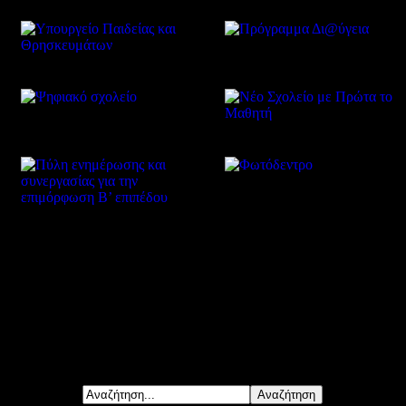
Δείτε επίσης
Αναζήτηση...