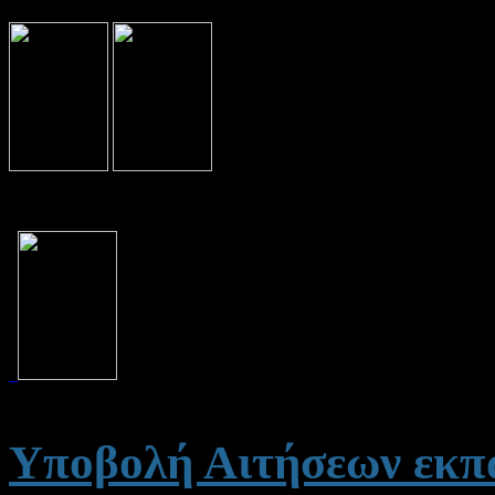
Υποβολή Αιτήσεων εκπ