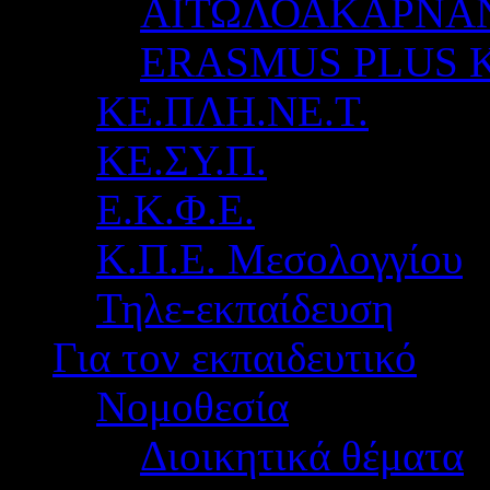
ΑΙΤΩΛΟΑΚΑΡΝΑ
ERASMUS PLUS 
ΚΕ.ΠΛΗ.ΝΕ.Τ.
ΚΕ.ΣΥ.Π.
Ε.Κ.Φ.Ε.
Κ.Π.Ε. Μεσολογγίου
Τηλε-εκπαίδευση
Για τον εκπαιδευτικό
Νομοθεσία
Διοικητικά θέματα