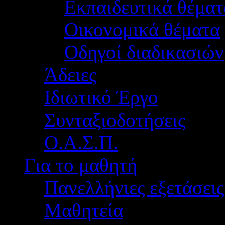
Εκπαιδευτικά θέματ
Οικονομικά θέματα
Οδηγοί διαδικασιών
Άδειες
Ιδιωτικό Έργο
Συνταξιοδοτήσεις
Ο.Α.Σ.Π.
Για το μαθητή
Πανελλήνιες εξετάσεις
Μαθητεία