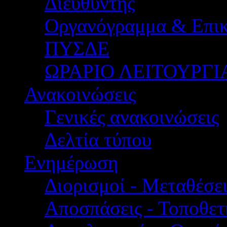
Διευθυντής
Οργανόγραμμα & Επικ
ΠΥΣΔΕ
ΩΡΑΡΙΟ ΛΕΙΤΟΥΡΓΙ
Ανακοινώσεις
Γενικές ανακοινώσεις
Δελτία τύπου
Ενημέρωση
Διορισμοί - Μεταθέσει
Αποσπάσεις - Τοποθετ