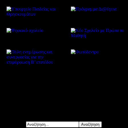
Δείτε επίσης
Αναζήτηση...