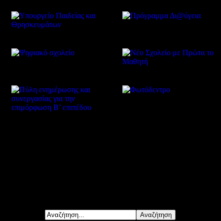
Δείτε επίσης
Αναζήτηση...