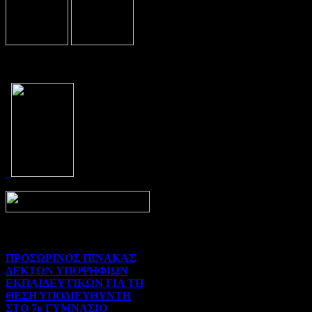
Prev
Next
ΠΡΟΣΩΡΙΝΟΣ ΠΙΝΑΚΑΣ
ΔΕΚΤΩΝ ΥΠΟΨΗΦΙΩΝ
ΕΚΠΑΙΔΕΥΤΙΚΩΝ ΓΙΑ ΤΗ
ΘΕΣΗ ΥΠΟΔΙΕΥΘΥΝΤΗ
ΣΤΟ 7ο ΓΥΜΝΑΣΙΟ