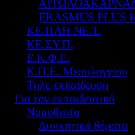
ΑΙΤΩΛΟΑΚΑΡΝΑ
ERASMUS PLUS 
ΚΕ.ΠΛΗ.ΝΕ.Τ.
ΚΕ.ΣΥ.Π.
Ε.Κ.Φ.Ε.
Κ.Π.Ε. Μεσολογγίου
Τηλε-εκπαίδευση
Για τον εκπαιδευτικό
Νομοθεσία
Διοικητικά θέματα