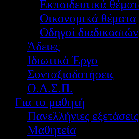
Εκπαιδευτικά θέματ
Οικονομικά θέματα
Οδηγοί διαδικασιών
Άδειες
Ιδιωτικό Έργο
Συνταξιοδοτήσεις
Ο.Α.Σ.Π.
Για το μαθητή
Πανελλήνιες εξετάσεις
Μαθητεία