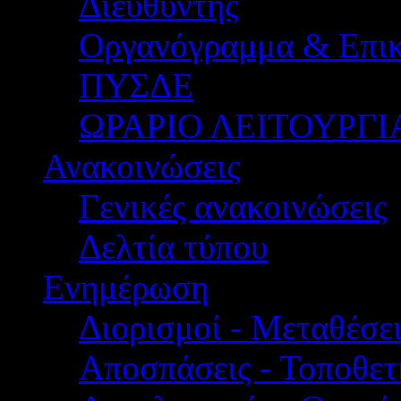
Διευθυντής
Οργανόγραμμα & Επικ
ΠΥΣΔΕ
ΩΡΑΡΙΟ ΛΕΙΤΟΥΡΓΙ
Ανακοινώσεις
Γενικές ανακοινώσεις
Δελτία τύπου
Ενημέρωση
Διορισμοί - Μεταθέσει
Αποσπάσεις - Τοποθετ