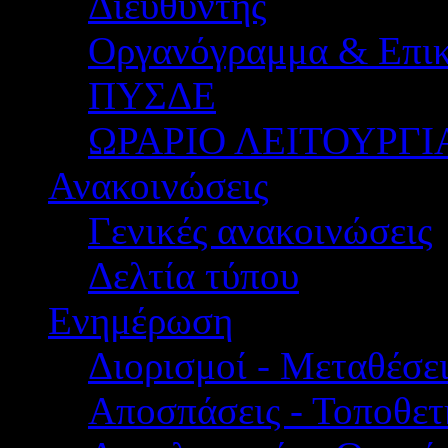
Διευθυντής
Οργανόγραμμα & Επικ
ΠΥΣΔΕ
ΩΡΑΡΙΟ ΛΕΙΤΟΥΡΓΙ
Ανακοινώσεις
Γενικές ανακοινώσεις
Δελτία τύπου
Ενημέρωση
Διορισμοί - Μεταθέσει
Αποσπάσεις - Τοποθετ