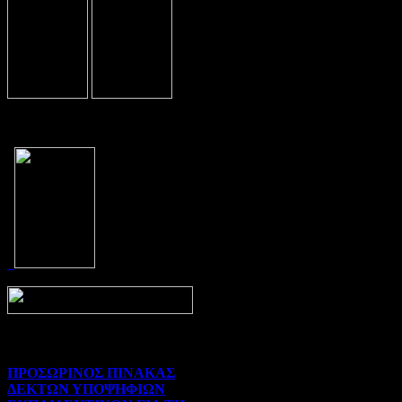
Prev
Next
ΠΡΟΣΩΡΙΝΟΣ ΠΙΝΑΚΑΣ
ΔΕΚΤΩΝ ΥΠΟΨΗΦΙΩΝ