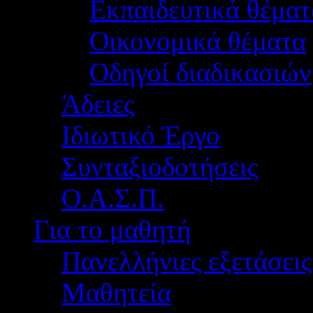
Εκπαιδευτικά θέματ
Οικονομικά θέματα
Οδηγοί διαδικασιών
Άδειες
Ιδιωτικό Έργο
Συνταξιοδοτήσεις
Ο.Α.Σ.Π.
Για το μαθητή
Πανελλήνιες εξετάσεις
Μαθητεία