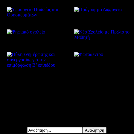
Δείτε επίσης
Αναζήτηση...