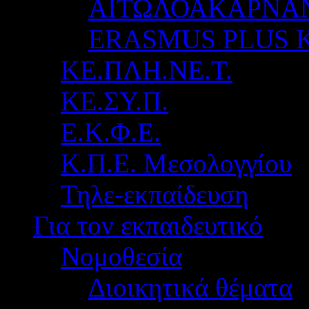
ΑΙΤΩΛΟΑΚΑΡΝΑ
ERASMUS PLUS 
ΚΕ.ΠΛΗ.ΝΕ.Τ.
ΚΕ.ΣΥ.Π.
Ε.Κ.Φ.Ε.
Κ.Π.Ε. Μεσολογγίου
Τηλε-εκπαίδευση
Για τον εκπαιδευτικό
Νομοθεσία
Διοικητικά θέματα