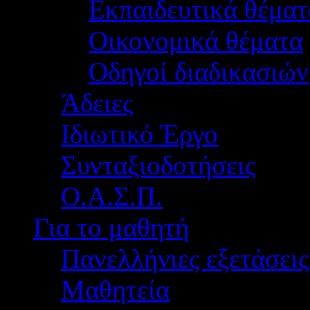
Εκπαιδευτικά θέματ
Οικονομικά θέματα
Οδηγοί διαδικασιών
Άδειες
Ιδιωτικό Έργο
Συνταξιοδοτήσεις
Ο.Α.Σ.Π.
Για το μαθητή
Πανελλήνιες εξετάσεις
Μαθητεία