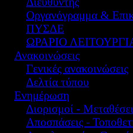
Διευθυντής
Οργανόγραμμα & Επικ
ΠΥΣΔΕ
ΩΡΑΡΙΟ ΛΕΙΤΟΥΡΓΙ
Ανακοινώσεις
Γενικές ανακοινώσεις
Δελτία τύπου
Ενημέρωση
Διορισμοί - Μεταθέσει
Αποσπάσεις - Τοποθετ