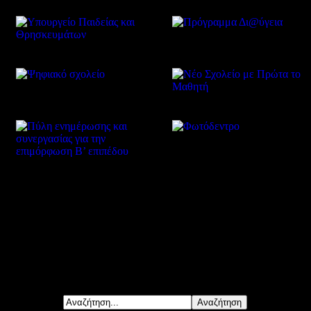
Δείτε επίσης
Αναζήτηση...