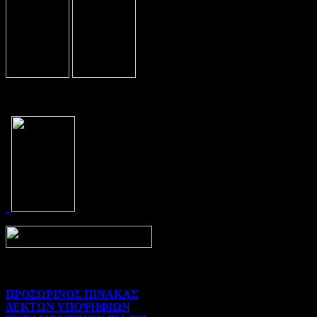
Prev
Next
ΠΡΟΣΩΡΙΝΟΣ ΠΙΝΑΚΑΣ
ΔΕΚΤΩΝ ΥΠΟΨΗΦΙΩΝ