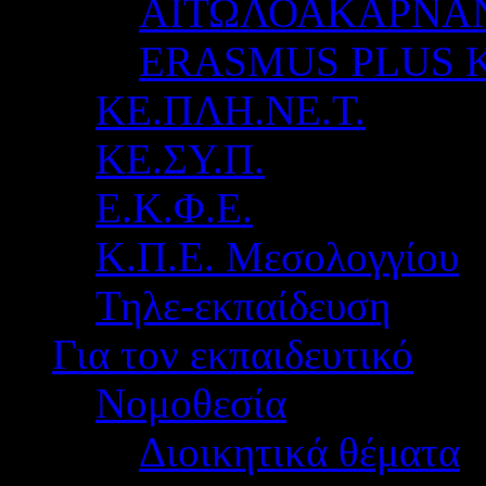
ΑΙΤΩΛΟΑΚΑΡΝΑ
ERASMUS PLUS 
ΚΕ.ΠΛΗ.ΝΕ.Τ.
ΚΕ.ΣΥ.Π.
Ε.Κ.Φ.Ε.
Κ.Π.Ε. Μεσολογγίου
Τηλε-εκπαίδευση
Για τον εκπαιδευτικό
Νομοθεσία
Διοικητικά θέματα