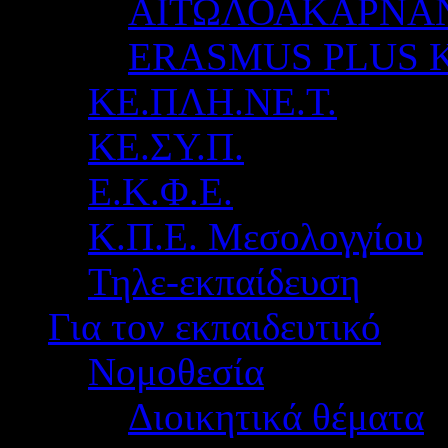
ΑΙΤΩΛΟΑΚΑΡΝΑ
ERASMUS PLUS 
ΚΕ.ΠΛΗ.ΝΕ.Τ.
ΚΕ.ΣΥ.Π.
Ε.Κ.Φ.Ε.
Κ.Π.Ε. Μεσολογγίου
Τηλε-εκπαίδευση
Για τον εκπαιδευτικό
Νομοθεσία
Διοικητικά θέματα