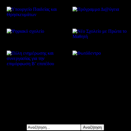
Δείτε επίσης
Αναζήτηση...