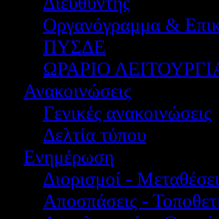
Διευθυντής
Οργανόγραμμα & Επικ
ΠΥΣΔΕ
ΩΡΑΡΙΟ ΛΕΙΤΟΥΡΓΙ
Ανακοινώσεις
Γενικές ανακοινώσεις
Δελτία τύπου
Ενημέρωση
Διορισμοί - Μεταθέσει
Αποσπάσεις - Τοποθετ