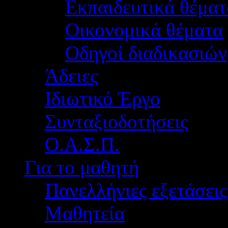
Εκπαιδευτικά θέματ
Οικονομικά θέματα
Οδηγοί διαδικασιών
Άδειες
Ιδιωτικό Έργο
Συνταξιοδοτήσεις
Ο.Α.Σ.Π.
Για το μαθητή
Πανελλήνιες εξετάσεις
Μαθητεία