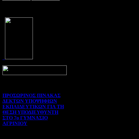
Prev
Next
ΠΡΟΣΩΡΙΝΟΣ ΠΙΝΑΚΑΣ
ΔΕΚΤΩΝ ΥΠΟΨΗΦΙΩΝ
ΕΚΠΑΙΔΕΥΤΙΚΩΝ ΓΙΑ ΤΗ
ΘΕΣΗ ΥΠΟΔΙΕΥΘΥΝΤΗ
ΣΤΟ 7ο ΓΥΜΝΑΣΙΟ
ΑΓΡΙΝΙΟΥ
Γενικού ενδιαφέροντος | 07-