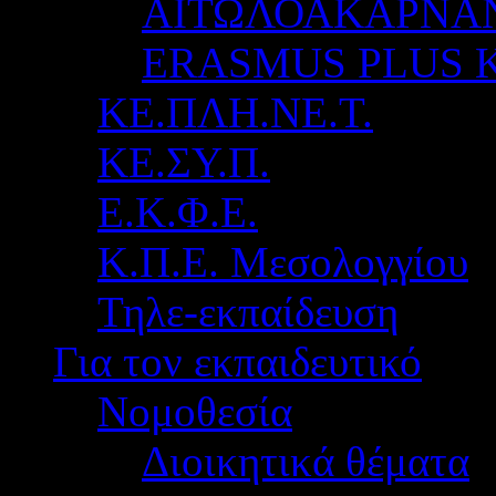
ΑΙΤΩΛΟΑΚΑΡΝΑ
ERASMUS PLUS 
ΚΕ.ΠΛΗ.ΝΕ.Τ.
ΚΕ.ΣΥ.Π.
Ε.Κ.Φ.Ε.
Κ.Π.Ε. Μεσολογγίου
Τηλε-εκπαίδευση
Για τον εκπαιδευτικό
Νομοθεσία
Διοικητικά θέματα