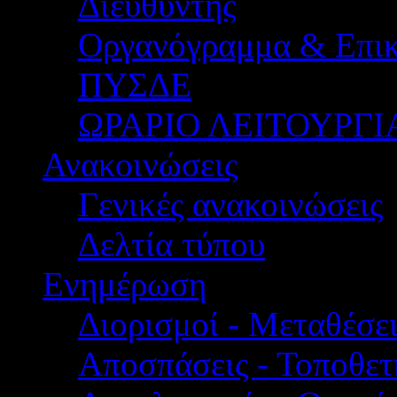
Διευθυντής
Οργανόγραμμα & Επικ
ΠΥΣΔΕ
ΩΡΑΡΙΟ ΛΕΙΤΟΥΡΓΙ
Ανακοινώσεις
Γενικές ανακοινώσεις
Δελτία τύπου
Ενημέρωση
Διορισμοί - Μεταθέσει
Αποσπάσεις - Τοποθετ