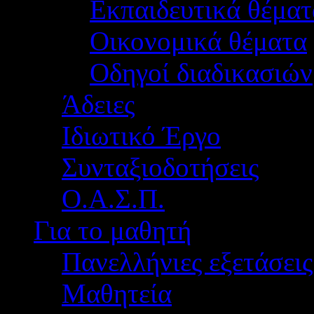
Εκπαιδευτικά θέματ
Οικονομικά θέματα
Οδηγοί διαδικασιών
Άδειες
Ιδιωτικό Έργο
Συνταξιοδοτήσεις
Ο.Α.Σ.Π.
Για το μαθητή
Πανελλήνιες εξετάσεις
Μαθητεία