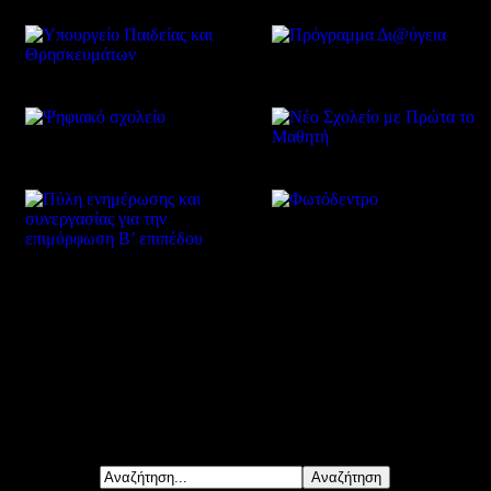
Δείτε επίσης
Αναζήτηση...