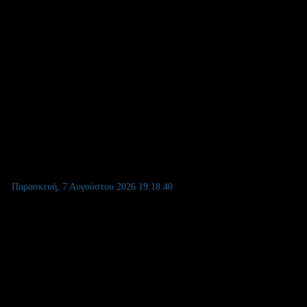
Παρασκευή, 7 Αυγούστου 2026
19:18:41