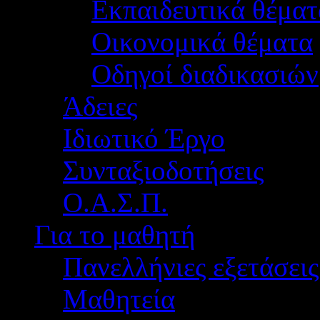
Εκπαιδευτικά θέματ
Οικονομικά θέματα
Οδηγοί διαδικασιών
Άδειες
Ιδιωτικό Έργο
Συνταξιοδοτήσεις
Ο.Α.Σ.Π.
Για το μαθητή
Πανελλήνιες εξετάσεις
Μαθητεία