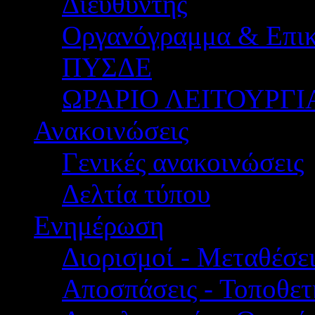
Διευθυντής
Οργανόγραμμα & Επικ
ΠΥΣΔΕ
ΩΡΑΡΙΟ ΛΕΙΤΟΥΡΓΙ
Ανακοινώσεις
Γενικές ανακοινώσεις
Δελτία τύπου
Ενημέρωση
Διορισμοί - Μεταθέσει
Αποσπάσεις - Τοποθετ