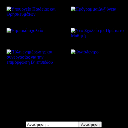
Δείτε επίσης
Αναζήτηση...