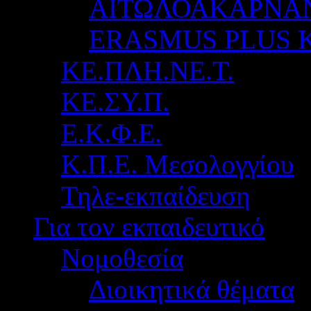
ΑΙΤΩΛΟΑΚΑΡΝΑ
ERASMUS PLUS 
ΚΕ.ΠΛΗ.ΝΕ.Τ.
ΚΕ.ΣΥ.Π.
Ε.Κ.Φ.Ε.
Κ.Π.Ε. Μεσολογγίου
Τηλε-εκπαίδευση
Για τον εκπαιδευτικό
Νομοθεσία
Διοικητικά θέματα