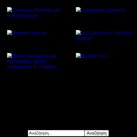
Δείτε επίσης
Αναζήτηση...