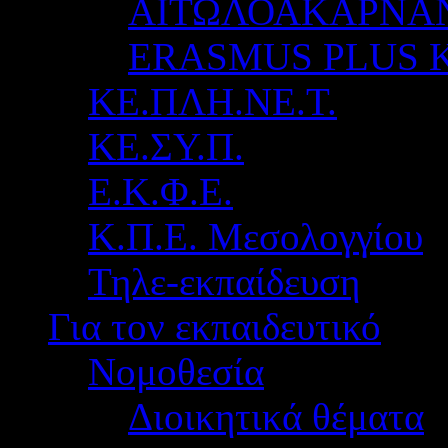
ΑΙΤΩΛΟΑΚΑΡΝΑ
ERASMUS PLUS 
ΚΕ.ΠΛΗ.ΝΕ.Τ.
ΚΕ.ΣΥ.Π.
Ε.Κ.Φ.Ε.
Κ.Π.Ε. Μεσολογγίου
Τηλε-εκπαίδευση
Για τον εκπαιδευτικό
Νομοθεσία
Διοικητικά θέματα