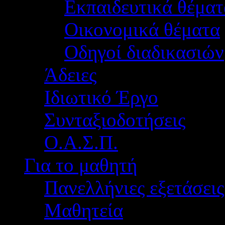
Εκπαιδευτικά θέματ
Οικονομικά θέματα
Οδηγοί διαδικασιών
Άδειες
Ιδιωτικό Έργο
Συνταξιοδοτήσεις
Ο.Α.Σ.Π.
Για το μαθητή
Πανελλήνιες εξετάσεις
Μαθητεία