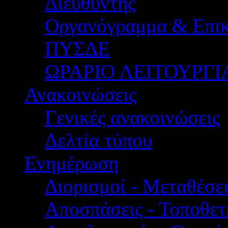
Διευθυντής
Οργανόγραμμα & Επικ
ΠΥΣΔΕ
ΩΡΑΡΙΟ ΛΕΙΤΟΥΡΓΙ
Ανακοινώσεις
Γενικές ανακοινώσεις
Δελτία τύπου
Ενημέρωση
Διορισμοί - Μεταθέσει
Αποσπάσεις - Τοποθετ