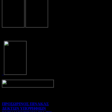
Prev
Next
ΠΡΟΣΩΡΙΝΟΣ ΠΙΝΑΚΑΣ
ΔΕΚΤΩΝ ΥΠΟΨΗΦΙΩΝ