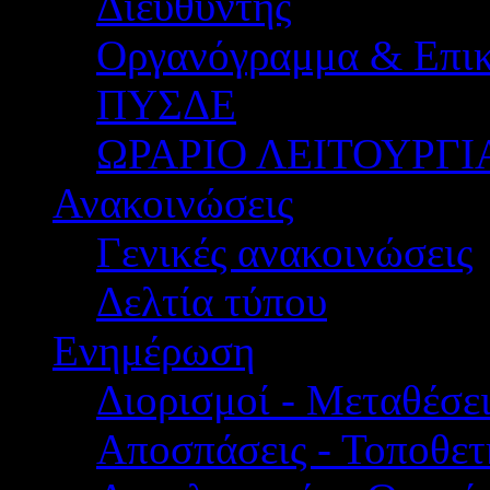
Διευθυντής
Οργανόγραμμα & Επικ
ΠΥΣΔΕ
ΩΡΑΡΙΟ ΛΕΙΤΟΥΡΓΙ
Ανακοινώσεις
Γενικές ανακοινώσεις
Δελτία τύπου
Ενημέρωση
Διορισμοί - Μεταθέσει
Αποσπάσεις - Τοποθετ