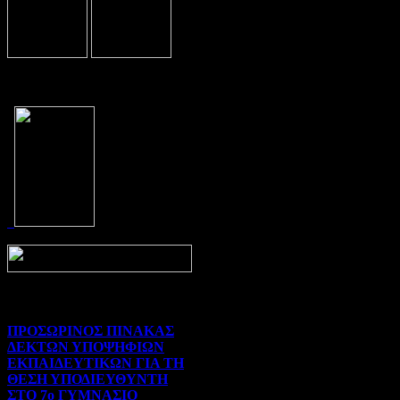
Prev
Next
ΠΡΟΣΩΡΙΝΟΣ ΠΙΝΑΚΑΣ
ΔΕΚΤΩΝ ΥΠΟΨΗΦΙΩΝ
ΕΚΠΑΙΔΕΥΤΙΚΩΝ ΓΙΑ ΤΗ
ΘΕΣΗ ΥΠΟΔΙΕΥΘΥΝΤΗ
ΣΤΟ 7ο ΓΥΜΝΑΣΙΟ