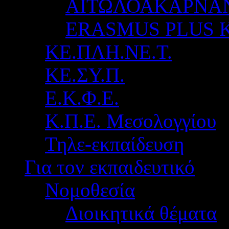
ΑΙΤΩΛΟΑΚΑΡΝΑ
ERASMUS PLUS 
ΚΕ.ΠΛΗ.ΝΕ.Τ.
ΚΕ.ΣΥ.Π.
Ε.Κ.Φ.Ε.
Κ.Π.Ε. Μεσολογγίου
Τηλε-εκπαίδευση
Για τον εκπαιδευτικό
Νομοθεσία
Διοικητικά θέματα