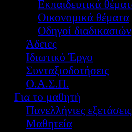
Εκπαιδευτικά θέματ
Οικονομικά θέματα
Οδηγοί διαδικασιών
Άδειες
Ιδιωτικό Έργο
Συνταξιοδοτήσεις
Ο.Α.Σ.Π.
Για το μαθητή
Πανελλήνιες εξετάσεις
Μαθητεία