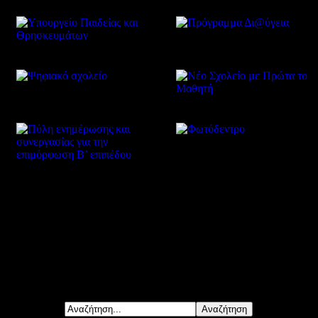
Δείτε επίσης
Αναζήτηση...