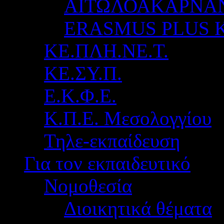
ΑΙΤΩΛΟΑΚΑΡΝΑ
ERASMUS PLUS 
ΚΕ.ΠΛΗ.ΝΕ.Τ.
ΚΕ.ΣΥ.Π.
Ε.Κ.Φ.Ε.
Κ.Π.Ε. Μεσολογγίου
Τηλε-εκπαίδευση
Για τον εκπαιδευτικό
Νομοθεσία
Διοικητικά θέματα