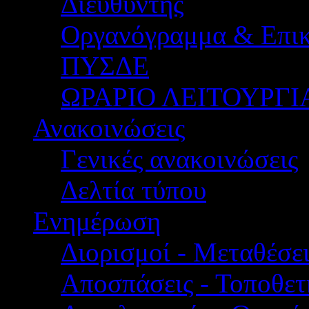
Διευθυντής
Οργανόγραμμα & Επικ
ΠΥΣΔΕ
ΩΡΑΡΙΟ ΛΕΙΤΟΥΡΓΙ
Ανακοινώσεις
Γενικές ανακοινώσεις
Δελτία τύπου
Ενημέρωση
Διορισμοί - Μεταθέσει
Αποσπάσεις - Τοποθετ