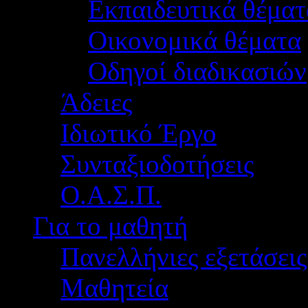
Εκπαιδευτικά θέματ
Οικονομικά θέματα
Οδηγοί διαδικασιών
Άδειες
Ιδιωτικό Έργο
Συνταξιοδοτήσεις
Ο.Α.Σ.Π.
Για το μαθητή
Πανελλήνιες εξετάσεις
Μαθητεία