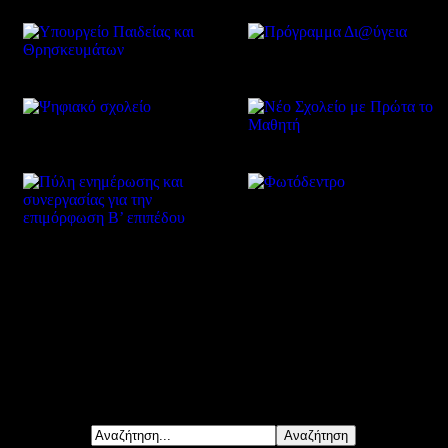
Δείτε επίσης
Αναζήτηση...