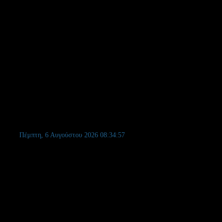
Πέμπτη, 6 Αυγούστου 2026
08:34:58