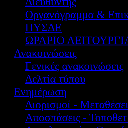
Διευθυντής
Οργανόγραμμα & Επικ
ΠΥΣΔΕ
ΩΡΑΡΙΟ ΛΕΙΤΟΥΡΓΙ
Ανακοινώσεις
Γενικές ανακοινώσεις
Δελτία τύπου
Ενημέρωση
Διορισμοί - Μεταθέσει
Αποσπάσεις - Τοποθετ