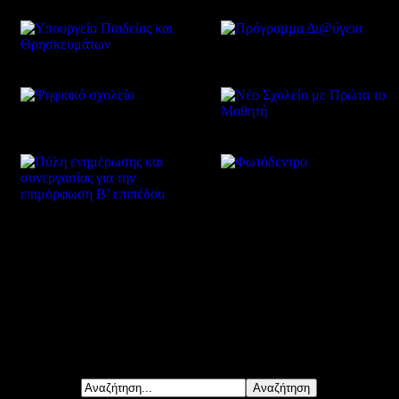
Δείτε επίσης
Αναζήτηση...