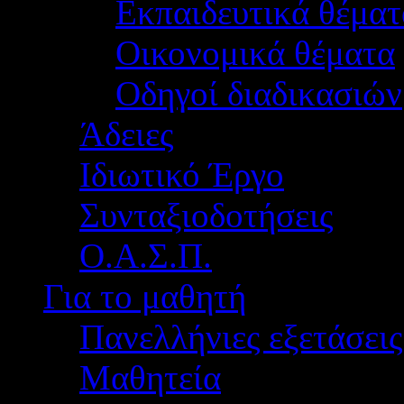
Εκπαιδευτικά θέματ
Οικονομικά θέματα
Οδηγοί διαδικασιών
Άδειες
Ιδιωτικό Έργο
Συνταξιοδοτήσεις
Ο.Α.Σ.Π.
Για το μαθητή
Πανελλήνιες εξετάσεις
Μαθητεία