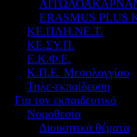
ΑΙΤΩΛΟΑΚΑΡΝΑ
ERASMUS PLUS 
ΚΕ.ΠΛΗ.ΝΕ.Τ.
ΚΕ.ΣΥ.Π.
Ε.Κ.Φ.Ε.
Κ.Π.Ε. Μεσολογγίου
Τηλε-εκπαίδευση
Για τον εκπαιδευτικό
Νομοθεσία
Διοικητικά θέματα