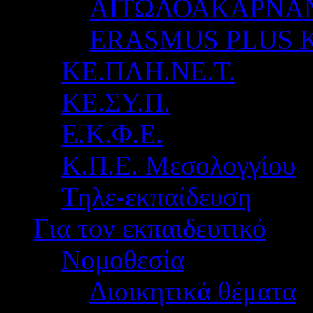
ΑΙΤΩΛΟΑΚΑΡΝΑ
ERASMUS PLUS 
ΚΕ.ΠΛΗ.ΝΕ.Τ.
ΚΕ.ΣΥ.Π.
Ε.Κ.Φ.Ε.
Κ.Π.Ε. Μεσολογγίου
Τηλε-εκπαίδευση
Για τον εκπαιδευτικό
Νομοθεσία
Διοικητικά θέματα