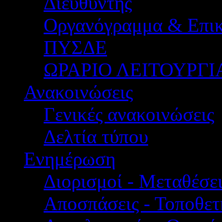
Διευθυντής
Οργανόγραμμα & Επικ
ΠΥΣΔΕ
ΩΡΑΡΙΟ ΛΕΙΤΟΥΡΓΙ
Ανακοινώσεις
Γενικές ανακοινώσεις
Δελτία τύπου
Ενημέρωση
Διορισμοί - Μεταθέσει
Αποσπάσεις - Τοποθετ