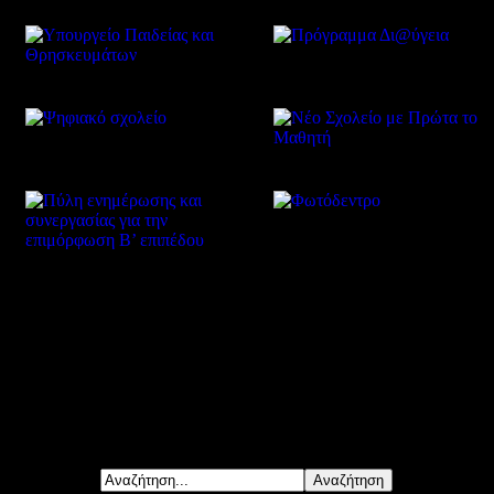
Δείτε επίσης
Αναζήτηση...