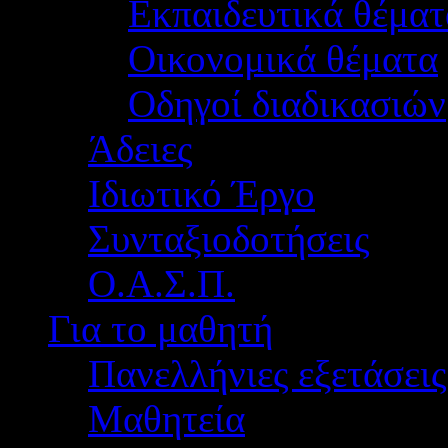
Εκπαιδευτικά θέματ
Οικονομικά θέματα
Οδηγοί διαδικασιών
Άδειες
Ιδιωτικό Έργο
Συνταξιοδοτήσεις
Ο.Α.Σ.Π.
Για το μαθητή
Πανελλήνιες εξετάσεις
Μαθητεία