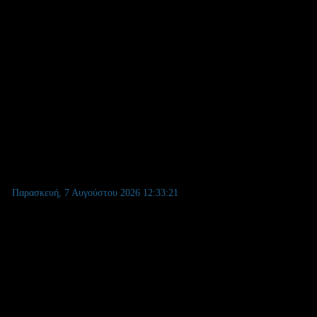
Θεσσαλονίκη.
Παρασκευή, 7 Αυγούστου 2026
12:33:22