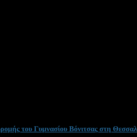
ρομής του Γυμνασίου Βόνιτσας στη Θεσσαλ