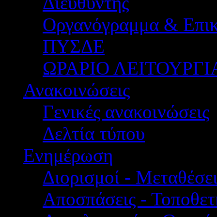
Διευθυντής
Οργανόγραμμα & Επικ
ΠΥΣΔΕ
ΩΡΑΡΙΟ ΛΕΙΤΟΥΡΓΙ
Ανακοινώσεις
Γενικές ανακοινώσεις
Δελτία τύπου
Ενημέρωση
Διορισμοί - Μεταθέσει
Αποσπάσεις - Τοποθετ