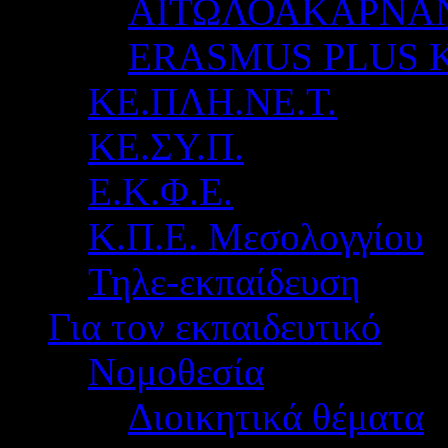
ΑΙΤΩΛΟΑΚΑΡΝΑ
ERASMUS PLUS 
ΚΕ.ΠΛΗ.ΝΕ.Τ.
ΚΕ.ΣΥ.Π.
Ε.Κ.Φ.Ε.
Κ.Π.Ε. Μεσολογγίου
Τηλε-εκπαίδευση
Για τον εκπαιδευτικό
Νομοθεσία
Διοικητικά θέματα