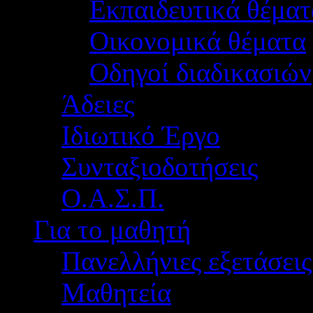
Εκπαιδευτικά θέματ
Οικονομικά θέματα
Οδηγοί διαδικασιών
Άδειες
Ιδιωτικό Έργο
Συνταξιοδοτήσεις
Ο.Α.Σ.Π.
Για το μαθητή
Πανελλήνιες εξετάσεις
Μαθητεία