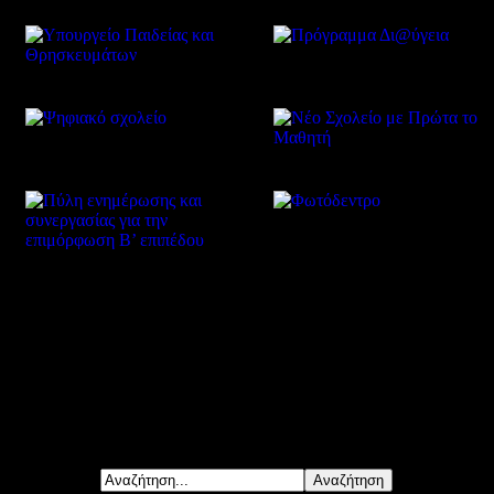
Δείτε επίσης
Αναζήτηση...