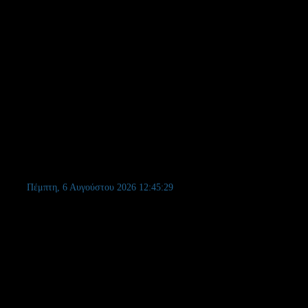
Πέμπτη, 6 Αυγούστου 2026
12:45:30