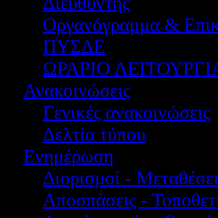
Διευθυντής
Οργανόγραμμα & Επικ
ΠΥΣΔΕ
ΩΡΑΡΙΟ ΛΕΙΤΟΥΡΓΙ
Ανακοινώσεις
Γενικές ανακοινώσεις
Δελτία τύπου
Ενημέρωση
Διορισμοί - Μεταθέσει
Αποσπάσεις - Τοποθετ