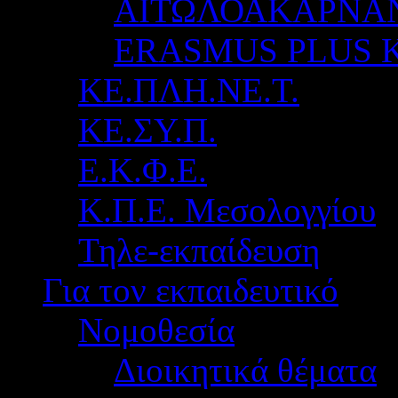
ΑΙΤΩΛΟΑΚΑΡΝΑ
ERASMUS PLUS 
ΚΕ.ΠΛΗ.ΝΕ.Τ.
ΚΕ.ΣΥ.Π.
Ε.Κ.Φ.Ε.
Κ.Π.Ε. Μεσολογγίου
Τηλε-εκπαίδευση
Για τον εκπαιδευτικό
Νομοθεσία
Διοικητικά θέματα