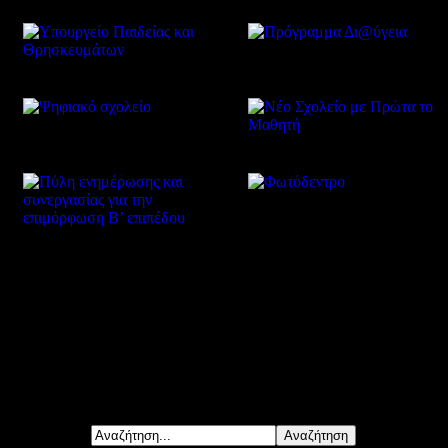
Δείτε επίσης
Αναζήτηση...