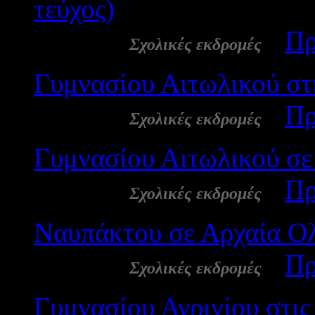
τεύχος)
4164
28 Απρ:
-
Πρ
Σχολικές εκδρομές
Γυμνασίου Αιτωλικού στ
28 Απρ:
-
Πρ
Σχολικές εκδρομές
Γυμνασίου Αιτωλικού σε
28 Απρ:
-
Πρ
Σχολικές εκδρομές
Ναυπάκτου σε Αρχαία Ο
28 Απρ:
-
Πρ
Σχολικές εκδρομές
Γυμνασίου Αγρινίου στι