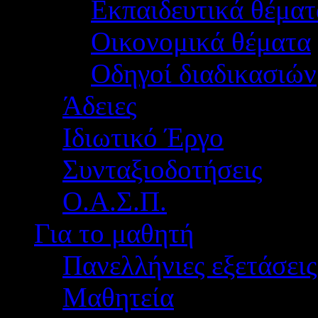
Εκπαιδευτικά θέματ
Οικονομικά θέματα
Οδηγοί διαδικασιών
Άδειες
Ιδιωτικό Έργο
Συνταξιοδοτήσεις
Ο.Α.Σ.Π.
Για το μαθητή
Πανελλήνιες εξετάσεις
Μαθητεία