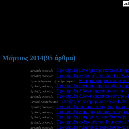
Αναζήτηση:
Μάρτιος 2014
(95 άρθρα)
31 Μαρ:
-
Προκήρυξη μονοήμερης εκπαιδευτικής
Σχολικές εκδρομές
31 Μαρ:
-
Προκήρυξη εκδρομής του 2ου ΓΕ.Λ. Α
Σχολικές εκδρομές
31 Μαρ:
-
Θεατρική παράσταση του 
Σχολ. εκδηλώσεις - σχολ. δραστηριοτ.
31 Μαρ:
-
Προκήρυξη μονοήμερης εκπαιδευτικής
Σχολικές εκδρομές
31 Μαρ:
-
Προκήρυξη διδακτικής επίσκεψης του
Σχολικές εκδρομές
31 Μαρ:
-
Προκήρυξη διδακτικής επίσκεψης του
Σχολικές εκδρομές
29 Μαρ:
-
Εκδήλωση Μνήμης απο το 3ο Γ/σιο
Γενικού ενδιαφέροντος
29 Μαρ:
-
Προκήρυξη Εκπαιδευτικής Εκδρομής τ
Σχολικές εκδρομές
28 Μαρ:
-
Προκήρυξη διήμερης εκπαιδευτικής ε
Σχολικές εκδρομές
28 Μαρ:
-
Προκήρυξη ημερήσιας εκπαιδευτικής ε
Σχολικές εκδρομές
28 Μαρ:
-
Προκήρυξη εκδρομής του Γυμνασίου Α
Σχολικές εκδρομές
28 Μαρ:
-
Προκήρυξη ημερήσιας εκπαιδευτικής 
Σχολικές εκδρομές