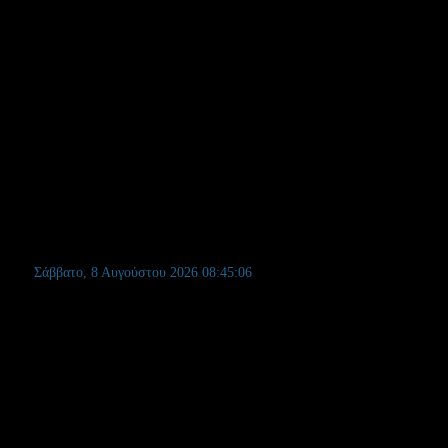
Σάββατο, 8 Αυγούστου 2026
08:45:06