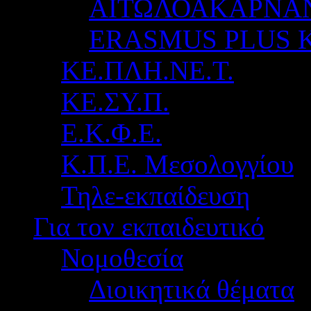
ΑΙΤΩΛΟΑΚΑΡΝΑ
ERASMUS PLUS 
ΚΕ.ΠΛΗ.ΝΕ.Τ.
ΚΕ.ΣΥ.Π.
Ε.Κ.Φ.Ε.
Κ.Π.Ε. Μεσολογγίου
Τηλε-εκπαίδευση
Για τον εκπαιδευτικό
Νομοθεσία
Διοικητικά θέματα