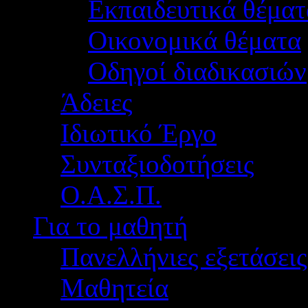
Εκπαιδευτικά θέματ
Οικονομικά θέματα
Οδηγοί διαδικασιών
Άδειες
Ιδιωτικό Έργο
Συνταξιοδοτήσεις
Ο.Α.Σ.Π.
Για το μαθητή
Πανελλήνιες εξετάσεις
Μαθητεία