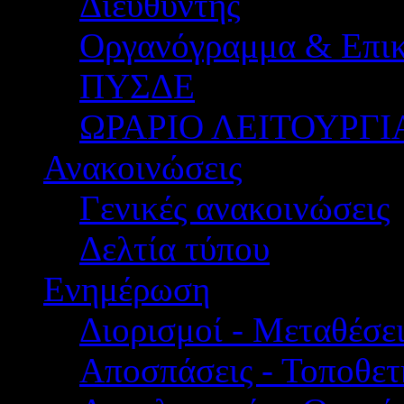
Διευθυντής
Οργανόγραμμα & Επικ
ΠΥΣΔΕ
ΩΡΑΡΙΟ ΛΕΙΤΟΥΡΓΙ
Ανακοινώσεις
Γενικές ανακοινώσεις
Δελτία τύπου
Ενημέρωση
Διορισμοί - Μεταθέσει
Αποσπάσεις - Τοποθετ