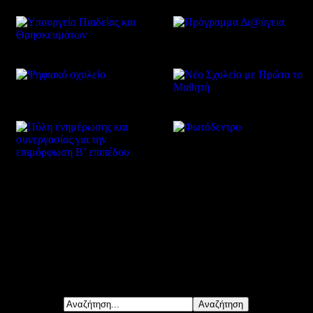
Δείτε επίσης
Αναζήτηση...