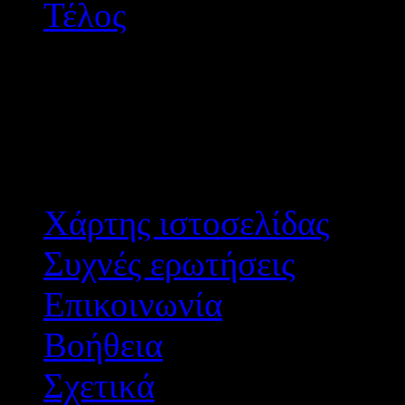
Τέλος
Αποτε
Χάρτης ιστοσελίδας
Συχνές ερωτήσεις
Επικοινωνία
Βοήθεια
Σχετικά