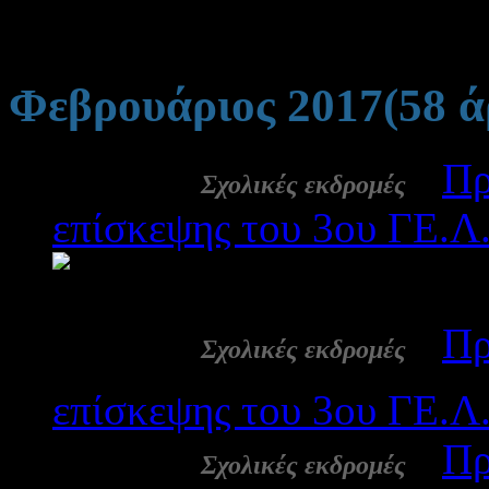
Φεβρουάριος 2017
(58 
28 Φεβ:
-
Πρ
Σχολικές εκδρομές
επίσκεψης του 3ου ΓΕ.Λ.
2280
28 Φεβ:
-
Πρ
Σχολικές εκδρομές
επίσκεψης του 3ου ΓΕ.Λ.
28 Φεβ:
-
Πρ
Σχολικές εκδρομές