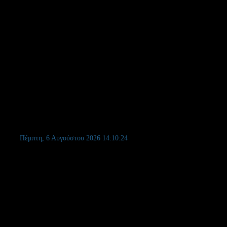
Πέμπτη, 6 Αυγούστου 2026
14:10:25