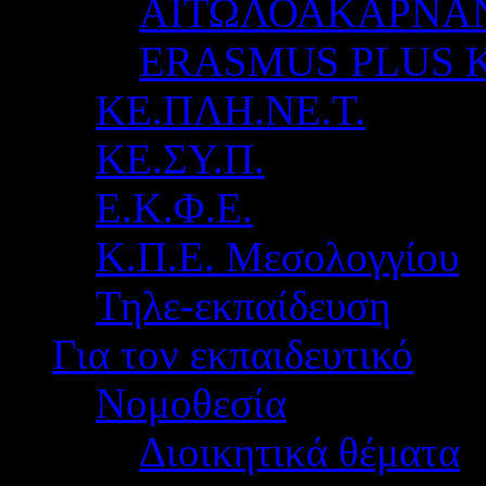
ΑΙΤΩΛΟΑΚΑΡΝΑ
ERASMUS PLUS 
ΚΕ.ΠΛΗ.ΝΕ.Τ.
ΚΕ.ΣΥ.Π.
Ε.Κ.Φ.Ε.
Κ.Π.Ε. Μεσολογγίου
Τηλε-εκπαίδευση
Για τον εκπαιδευτικό
Νομοθεσία
Διοικητικά θέματα