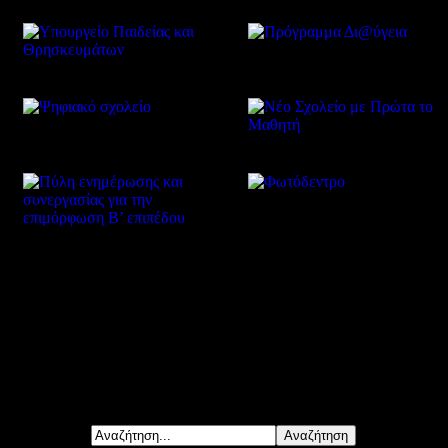
Δείτε επίσης
Αναζήτηση...