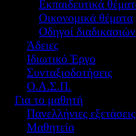
Εκπαιδευτικά θέματ
Οικονομικά θέματα
Οδηγοί διαδικασιών
Άδειες
Ιδιωτικό Έργο
Συνταξιοδοτήσεις
Ο.Α.Σ.Π.
Για το μαθητή
Πανελλήνιες εξετάσεις
Μαθητεία