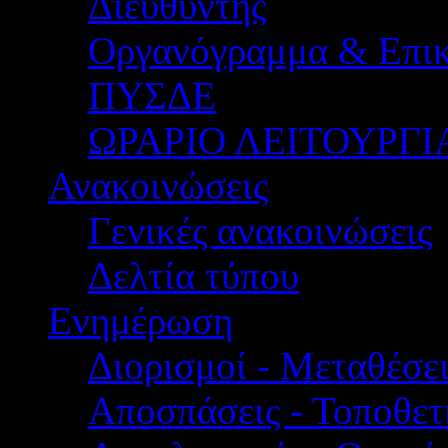
Διευθυντής
Οργανόγραμμα & Επικ
ΠΥΣΔΕ
ΩΡΑΡΙΟ ΛΕΙΤΟΥΡΓΙ
Ανακοινώσεις
Γενικές ανακοινώσεις
Δελτία τύπου
Ενημέρωση
Διορισμοί - Μεταθέσει
Αποσπάσεις - Τοποθετ