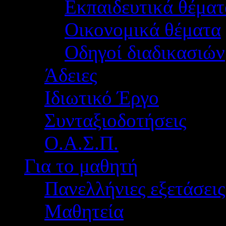
Εκπαιδευτικά θέματ
Οικονομικά θέματα
Οδηγοί διαδικασιών
Άδειες
Ιδιωτικό Έργο
Συνταξιοδοτήσεις
Ο.Α.Σ.Π.
Για το μαθητή
Πανελλήνιες εξετάσεις
Μαθητεία