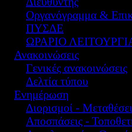
Διευθυντής
Οργανόγραμμα & Επικ
ΠΥΣΔΕ
ΩΡΑΡΙΟ ΛΕΙΤΟΥΡΓΙ
Ανακοινώσεις
Γενικές ανακοινώσεις
Δελτία τύπου
Ενημέρωση
Διορισμοί - Μεταθέσει
Αποσπάσεις - Τοποθετ