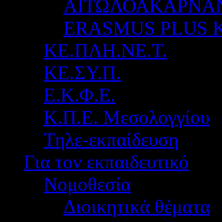
ΑΙΤΩΛΟΑΚΑΡΝΑ
ERASMUS PLUS 
ΚΕ.ΠΛΗ.ΝΕ.Τ.
ΚΕ.ΣΥ.Π.
Ε.Κ.Φ.Ε.
Κ.Π.Ε. Μεσολογγίου
Τηλε-εκπαίδευση
Για τον εκπαιδευτικό
Νομοθεσία
Διοικητικά θέματα