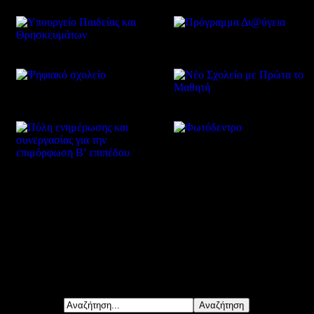
Δείτε επίσης
Αναζήτηση...